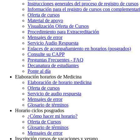
Instrucciones generales del proceso de registro de cursos
Información para el registro de cursos con complementar
Oferta de cursos
Material de apoyo
Visualización Oferta de Cursos
Procedimiento para Extracreditación
Mensajes de error
Servicio Audio Respuesta
Enlaces de acompañamiento en horarios (posgrados)
Consulte su CAPP
Preguntas Frecuentes - FAQ
Decanatura de estudiantes
Ponte al día
Elaboración horarios de Medicina
Elaboración de horario medicina
Oferta de cursos
Servicio de audio respuesta
Mensajes de error
Glosario de términos
Horario ciclos posgrados
¿Cómo hacer mi horario?
Oferta de Cursos
Glosario de términos
Mensajes de error
Inscripción cursos de vacaciones y verano