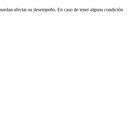
puedan afectar su desempeño. En caso de tener alguna condición