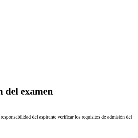
ón del examen
sponsabilidad del aspirante verificar los requisitos de admisión del