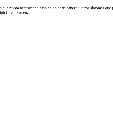
que pueda necesitar en caso de dolor de cabeza u otros síntomas que 
iniciar el examen.