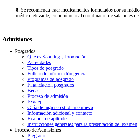
8.
Se recomienda traer medicamentos formulados por su médico 
médica relevante, comuníquelo al coordinador de sala antes de 
Admisiones
Posgrados
Qué es Scouting y Promoción
Actividades
Tipos de posgrado
Folleto de información general
Programas de posgrado
Financiación posgrados
Becas
Proceso de admisión
Exadep
Guía de ingreso estudiante nuevo
Información adicional y contacto
Examen de aptitudes
Instrucciones generales para la presentación del examen
Proceso de Admisiones
Pregrado