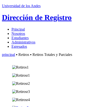
Universidad de los Andes
Dirección de Registro
Principal
Nosotros
Estudiantes
Administrativos
Egresados
principal
▪ Retiros ▪ Retiros Totales y Parciales