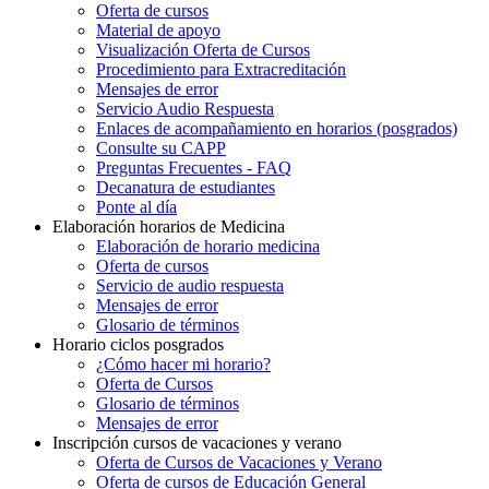
Oferta de cursos
Material de apoyo
Visualización Oferta de Cursos
Procedimiento para Extracreditación
Mensajes de error
Servicio Audio Respuesta
Enlaces de acompañamiento en horarios (posgrados)
Consulte su CAPP
Preguntas Frecuentes - FAQ
Decanatura de estudiantes
Ponte al día
Elaboración horarios de Medicina
Elaboración de horario medicina
Oferta de cursos
Servicio de audio respuesta
Mensajes de error
Glosario de términos
Horario ciclos posgrados
¿Cómo hacer mi horario?
Oferta de Cursos
Glosario de términos
Mensajes de error
Inscripción cursos de vacaciones y verano
Oferta de Cursos de Vacaciones y Verano
Oferta de cursos de Educación General