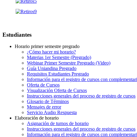
Estudiantes
Horario primer semestre pregrado
¿Cómo hacer mi horario?
Materias 1er Semestre (Pregrado)
Webinar Primer Semestre Pregrado (Video)
Guía Uniandina Pregrado
Requisitos Estudiantes Pregrado
Información para el registro de cursos con complementar
Oferta de Cursos
Visualización Oferta de Cursos
Instrucciones generales del proceso de registro de cursos
Glosario de Términos
Mensajes de error
Servicio Audio Respuesta
Elaboración de horario
Asignación de turnos de horario
Instrucciones generales del proceso de registro de cursos
Información para el registro de cursos con complementar