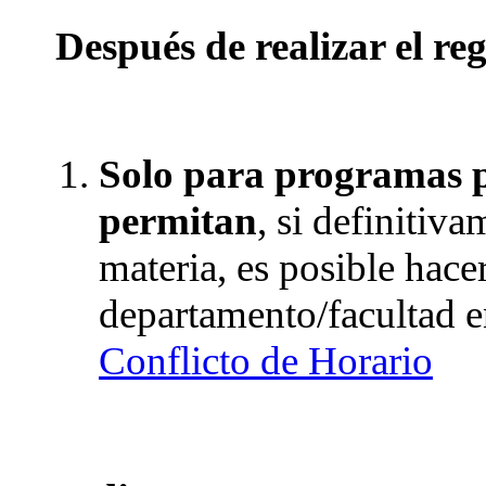
Después de realizar el reg
Solo para programas p
permitan
, si definitiv
materia, es posible hacer
departamento/facultad e
Conflicto de Horario