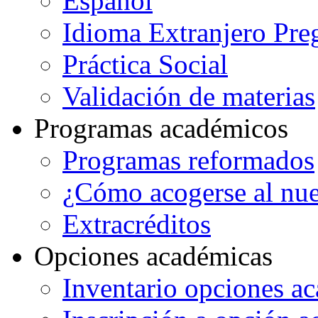
Español
Idioma Extranjero Pre
Práctica Social
Validación de materias
Programas académicos
Programas reformados
¿Cómo acogerse al nu
Extracréditos
Opciones académicas
Inventario opciones a