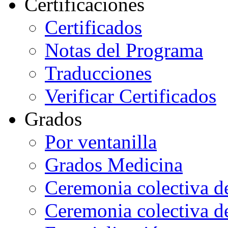
Certificaciones
Certificados
Notas del Programa
Traducciones
Verificar Certificados
Grados
Por ventanilla
Grados Medicina
Ceremonia colectiva d
Ceremonia colectiva d