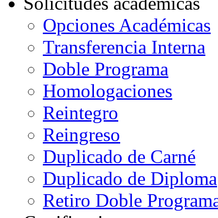
Solicitudes académicas
Opciones Académicas
Transferencia Interna
Doble Programa
Homologaciones
Reintegro
Reingreso
Duplicado de Carné
Duplicado de Diploma
Retiro Doble Programa