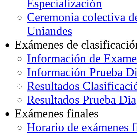
Especialización
Ceremonia colectiva de
Uniandes
Exámenes de clasificació
Información de Exame
Información Prueba Di
Resultados Clasificaci
Resultados Prueba Dia
Exámenes finales
Horario de exámenes f