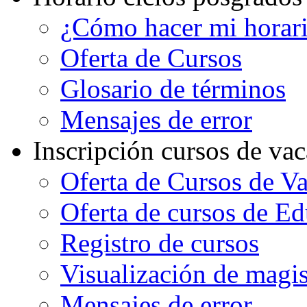
¿Cómo hacer mi horar
Oferta de Cursos
Glosario de términos
Mensajes de error
Inscripción cursos de va
Oferta de Cursos de V
Oferta de cursos de E
Registro de cursos
Visualización de magi
Mensajes de error