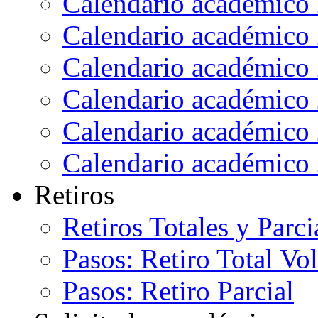
Calendario académico
Calendario académico
Calendario académico
Calendario académico
Calendario académico
Calendario académico
Retiros
Retiros Totales y Parci
Pasos: Retiro Total Vo
Pasos: Retiro Parcial