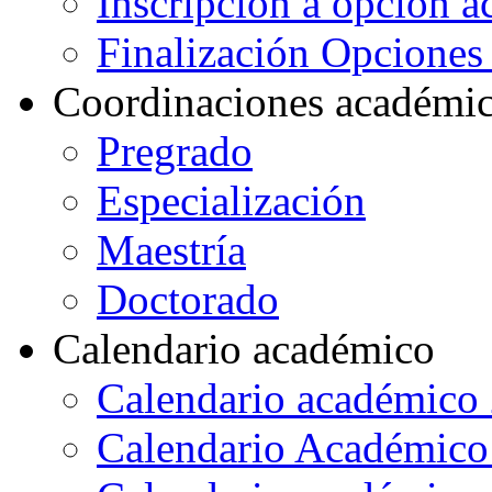
Inscripción a opción 
Finalización Opcione
Coordinaciones académi
Pregrado
Especialización
Maestría
Doctorado
Calendario académico
Calendario académico
Calendario Académico