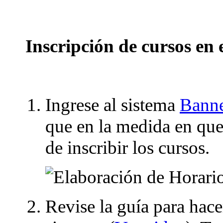
Inscripción de cursos en 
Ingrese al sistema
Bann
que en la medida en que
de inscribir los cursos.
Revise la guía para hace