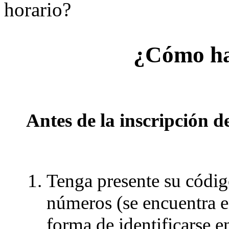
horario?
¿Cómo ha
Antes de la inscripción 
Tenga presente su códig
números (se encuentra en
forma de identificarse e