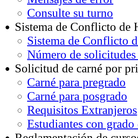
Consulte su turno
Sistema de Conflicto de 
Sistema de Conflicto 
Número de solicitudes
Solicitud de carné por pr
Carné para pregrado
Carné para posgrado
Requisitos Extranjeros
Estudiantes con grado d
Reglamentación de curso