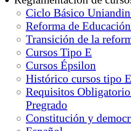
Ciclo Básico Uniandi
Reforma de Educación
Transición de la refo
Cursos Tipo E
Cursos Épsilon
Histórico cursos tipo 
Requisitos Obligatorio
Pregrado
Constitución y democr