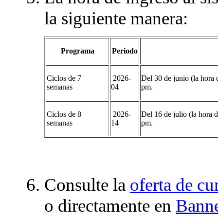
la siguiente manera:
Programa
Periodo
Ciclos de 7
2026-
Del 30 de junio (la hora 
semanas
04
pm.
Ciclos de 8
2026-
Del 16 de julio (la hora 
semanas
14
pm.
Consulte la
oferta de cu
o directamente en
Bann