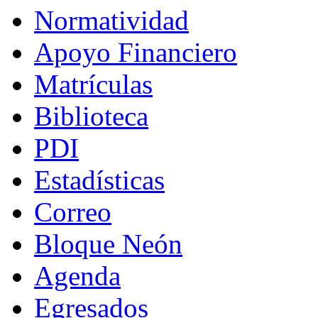
Normatividad
Apoyo Financiero
Matrículas
Biblioteca
PDI
Estadísticas
Correo
Bloque Neón
Agenda
Egresados