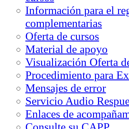
Información para el re
complementarias
Oferta de cursos
Material de apoyo
Visualización Oferta d
Procedimiento para Ex
Mensajes de error
Servicio Audio Respue
Enlaces de acompañami
Consulte su CAPP