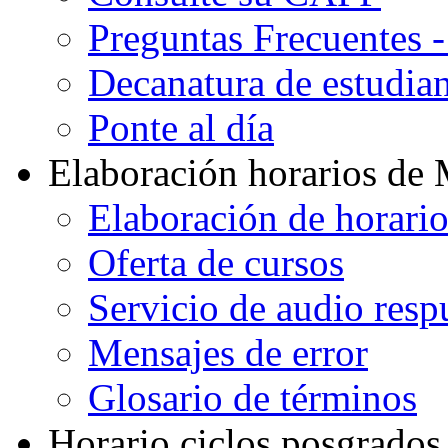
Preguntas Frecuentes 
Decanatura de estudian
Ponte al día
Elaboración horarios de
Elaboración de horari
Oferta de cursos
Servicio de audio resp
Mensajes de error
Glosario de términos
Horario ciclos posgrados