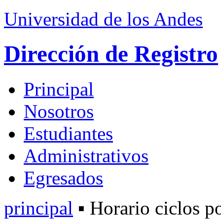
Universidad de los Andes
Dirección de Registro
Principal
Nosotros
Estudiantes
Administrativos
Egresados
principal
▪ Horario ciclos 