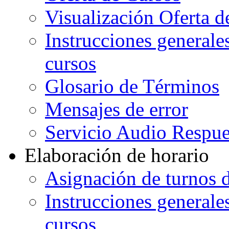
Visualización Oferta d
Instrucciones generales
cursos
Glosario de Términos
Mensajes de error
Servicio Audio Respue
Elaboración de horario
Asignación de turnos d
Instrucciones generales
cursos