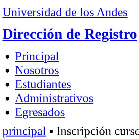
Universidad de los Andes
Dirección de Registro
Principal
Nosotros
Estudiantes
Administrativos
Egresados
principal
▪ Inscripción curs