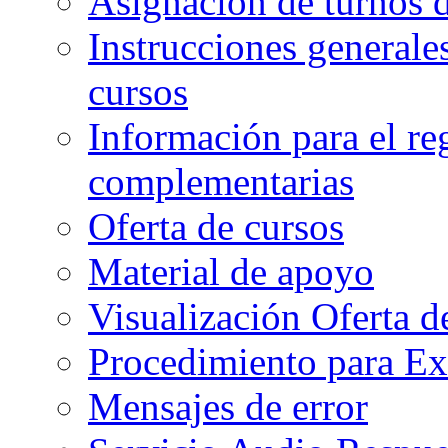
Asignación de turnos d
Instrucciones generales
cursos
Información para el re
complementarias
Oferta de cursos
Material de apoyo
Visualización Oferta d
Procedimiento para Ex
Mensajes de error