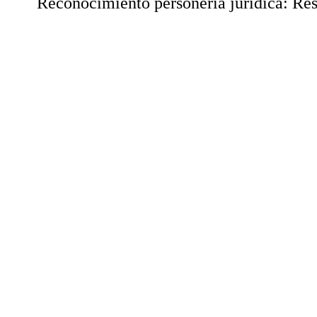
Reconocimiento personería jurídica: Res