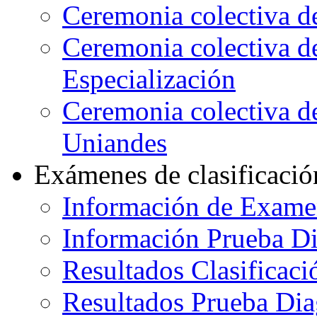
Ceremonia colectiva d
Ceremonia colectiva d
Especialización
Ceremonia colectiva de
Uniandes
Exámenes de clasificació
Información de Exame
Información Prueba Di
Resultados Clasificaci
Resultados Prueba Dia