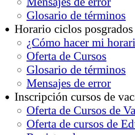
Mensajes de error
Glosario de términos
Horario ciclos posgrados
¿Cómo hacer mi horar
Oferta de Cursos
Glosario de términos
Mensajes de error
Inscripción cursos de va
Oferta de Cursos de V
Oferta de cursos de E