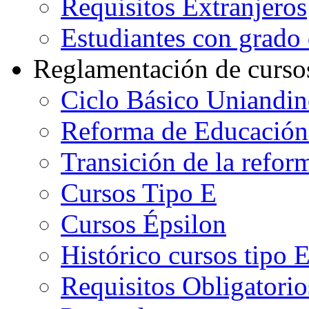
Requisitos Extranjeros
Estudiantes con grado d
Reglamentación de curso
Ciclo Básico Uniandi
Reforma de Educación
Transición de la refo
Cursos Tipo E
Cursos Épsilon
Histórico cursos tipo 
Requisitos Obligatorio