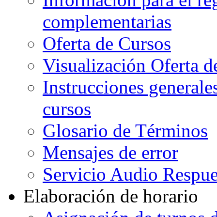
complementarias
Oferta de Cursos
Visualización Oferta d
Instrucciones generales
cursos
Glosario de Términos
Mensajes de error
Servicio Audio Respue
Elaboración de horario