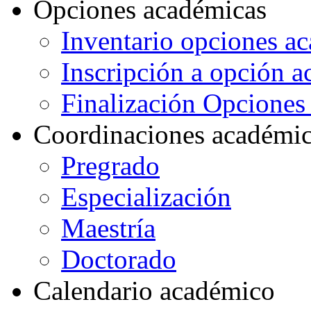
Opciones académicas
Inventario opciones a
Inscripción a opción 
Finalización Opcione
Coordinaciones académi
Pregrado
Especialización
Maestría
Doctorado
Calendario académico