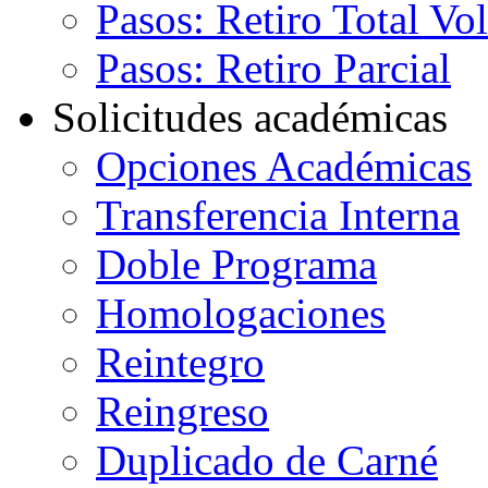
Pasos: Retiro Total Vo
Pasos: Retiro Parcial
Solicitudes académicas
Opciones Académicas
Transferencia Interna
Doble Programa
Homologaciones
Reintegro
Reingreso
Duplicado de Carné