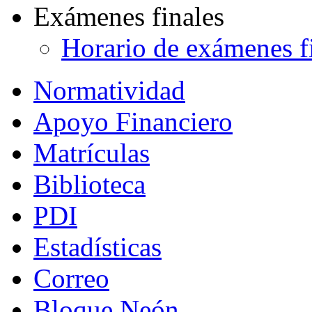
Exámenes finales
Horario de exámenes f
Normatividad
Apoyo Financiero
Matrículas
Biblioteca
PDI
Estadísticas
Correo
Bloque Neón