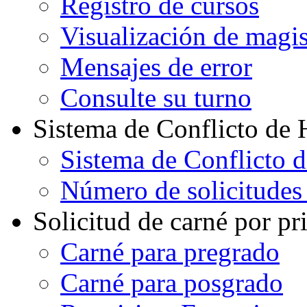
Registro de cursos
Visualización de magi
Mensajes de error
Consulte su turno
Sistema de Conflicto de 
Sistema de Conflicto 
Número de solicitudes
Solicitud de carné por pr
Carné para pregrado
Carné para posgrado