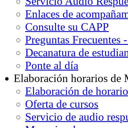
Servicio Audio Respue
Enlaces de acompañami
Consulte su CAPP
Preguntas Frecuentes 
Decanatura de estudian
Ponte al día
Elaboración horarios de
Elaboración de horari
Oferta de cursos
Servicio de audio resp