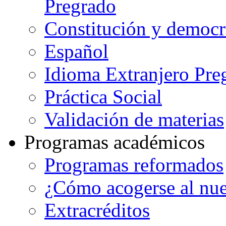
Pregrado
Constitución y democr
Español
Idioma Extranjero Pre
Práctica Social
Validación de materias
Programas académicos
Programas reformados
¿Cómo acogerse al nu
Extracréditos