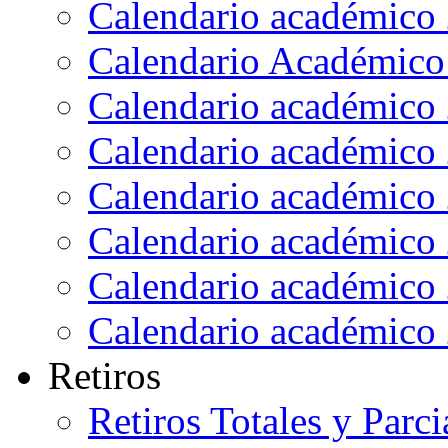
Calendario académico
Calendario Académico
Calendario académico
Calendario académico
Calendario académico
Calendario académico
Calendario académico
Calendario académico
Retiros
Retiros Totales y Parci