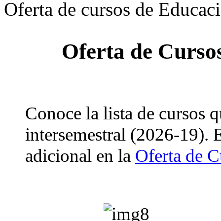
Oferta de cursos de Educac
Oferta de Curso
Conoce la lista de cursos q
intersemestral (2026-19). 
adicional en la
Oferta de C