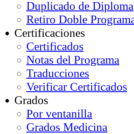
Duplicado de Diploma
Retiro Doble Programa
Certificaciones
Certificados
Notas del Programa
Traducciones
Verificar Certificados
Grados
Por ventanilla
Grados Medicina