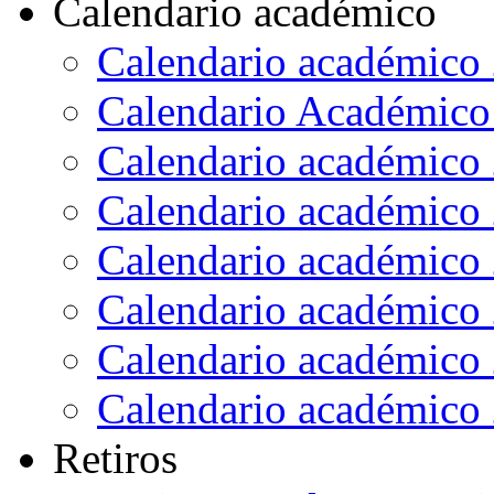
Calendario académico
Calendario académico
Calendario Académico
Calendario académico
Calendario académico
Calendario académico
Calendario académico
Calendario académico
Calendario académico
Retiros