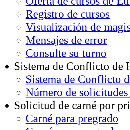
Oferta de cursos de E
Registro de cursos
Visualización de magi
Mensajes de error
Consulte su turno
Sistema de Conflicto de 
Sistema de Conflicto 
Número de solicitudes
Solicitud de carné por pr
Carné para pregrado