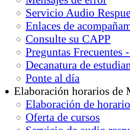
Servicio Audio Respue
Enlaces de acompañami
Consulte su CAPP
Preguntas Frecuentes 
Decanatura de estudian
Ponte al día
Elaboración horarios de
Elaboración de horari
Oferta de cursos