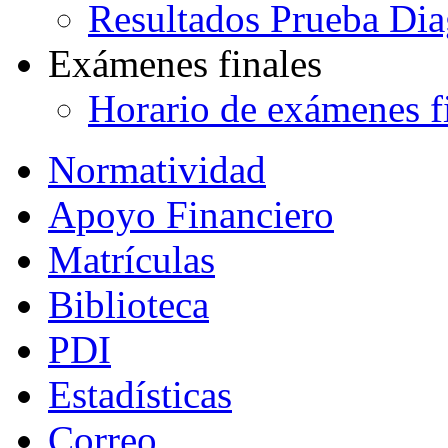
Resultados Prueba Dia
Exámenes finales
Horario de exámenes f
Normatividad
Apoyo Financiero
Matrículas
Biblioteca
PDI
Estadísticas
Correo