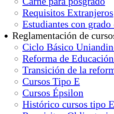
Carné para posgrado
Requisitos Extranjeros
Estudiantes con grado d
Reglamentación de curso
Ciclo Básico Uniandi
Reforma de Educación
Transición de la refo
Cursos Tipo E
Cursos Épsilon
Histórico cursos tipo 