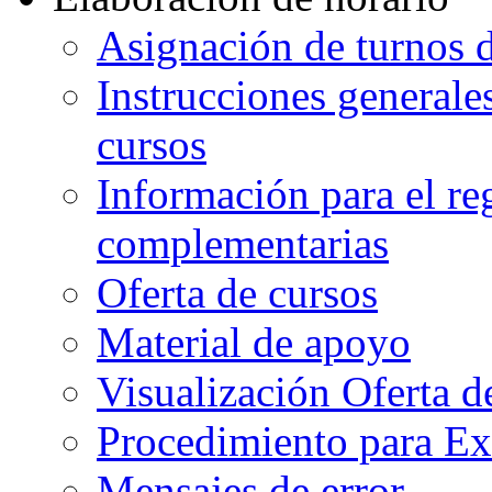
Asignación de turnos d
Instrucciones generales
cursos
Información para el re
complementarias
Oferta de cursos
Material de apoyo
Visualización Oferta d
Procedimiento para Ex
Mensajes de error