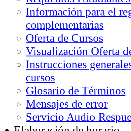
Información para el re
complementarias
Oferta de Cursos
Visualización Oferta d
Instrucciones generales
cursos
Glosario de Términos
Mensajes de error
Servicio Audio Respue
Elaboración de horario