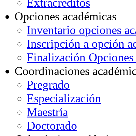
Extracréditos
Opciones académicas
Inventario opciones a
Inscripción a opción 
Finalización Opcione
Coordinaciones académi
Pregrado
Especialización
Maestría
Doctorado