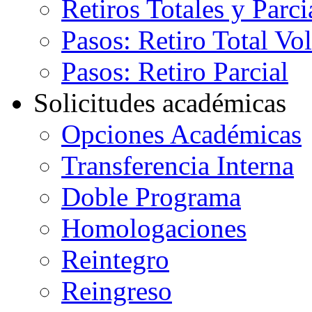
Retiros Totales y Parci
Pasos: Retiro Total Vo
Pasos: Retiro Parcial
Solicitudes académicas
Opciones Académicas
Transferencia Interna
Doble Programa
Homologaciones
Reintegro
Reingreso