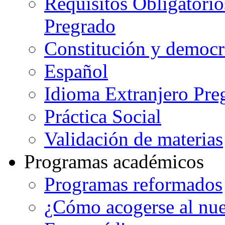
Requisitos Obligatorio
Pregrado
Constitución y democr
Español
Idioma Extranjero Pre
Práctica Social
Validación de materias
Programas académicos
Programas reformados
¿Cómo acogerse al nu