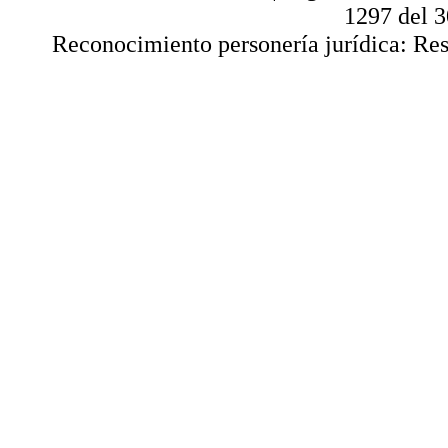
1297 del 
Reconocimiento personería jurídica: Res