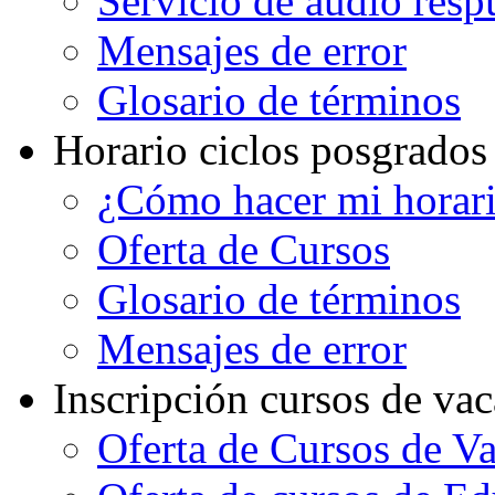
Servicio de audio resp
Mensajes de error
Glosario de términos
Horario ciclos posgrados
¿Cómo hacer mi horar
Oferta de Cursos
Glosario de términos
Mensajes de error
Inscripción cursos de va
Oferta de Cursos de V