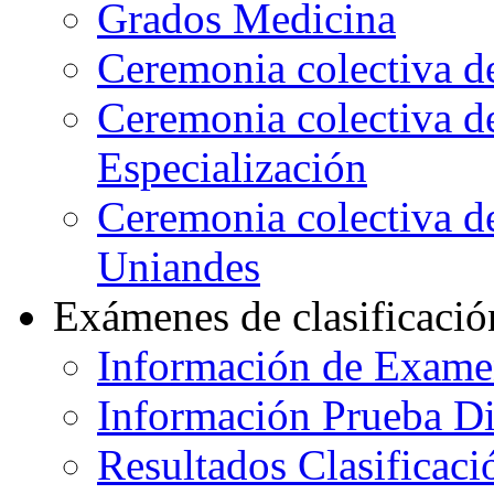
Grados Medicina
Ceremonia colectiva d
Ceremonia colectiva d
Especialización
Ceremonia colectiva de
Uniandes
Exámenes de clasificació
Información de Exame
Información Prueba Di
Resultados Clasificaci