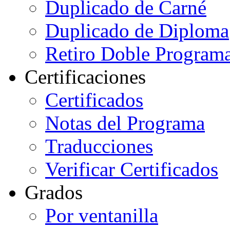
Duplicado de Carné
Duplicado de Diploma
Retiro Doble Programa
Certificaciones
Certificados
Notas del Programa
Traducciones
Verificar Certificados
Grados
Por ventanilla