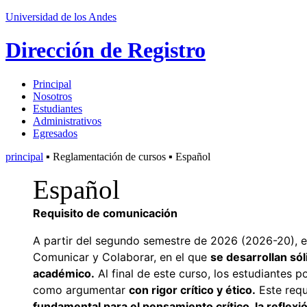
Universidad de los Andes
Dirección de Registro
Principal
Nosotros
Estudiantes
Administrativos
Egresados
principal
▪ Reglamentación de cursos ▪ Español
Español