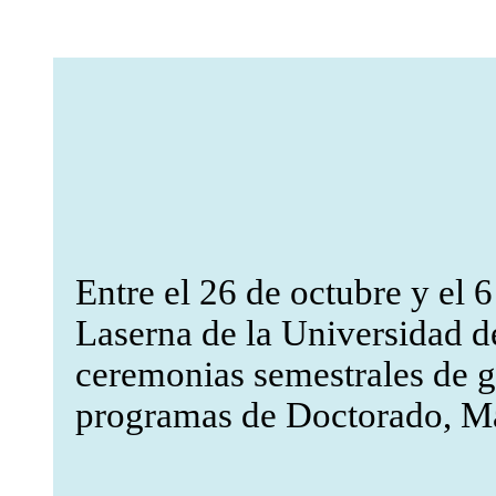
Entre el 26 de octubre y el
Laserna de la Universidad de
ceremonias semestrales de gr
programas de Doctorado, Mae