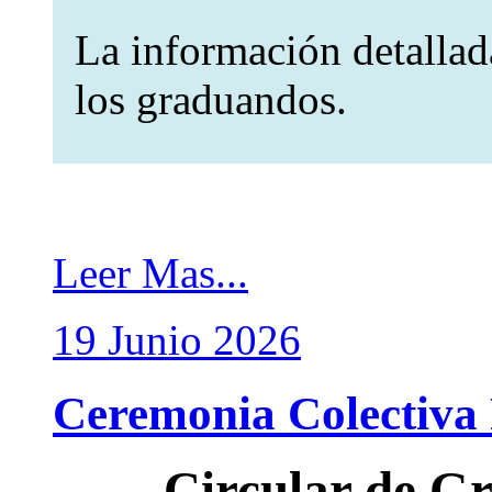
La información detallad
los graduandos.
Leer Mas...
19
Junio
2026
Ceremonia Colectiva
Circular de G