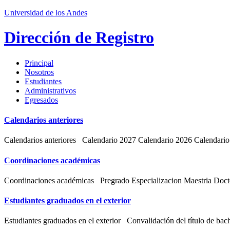
Universidad de los Andes
Dirección de Registro
Principal
Nosotros
Estudiantes
Administrativos
Egresados
Calendarios anteriores
Calendarios anteriores Calendario 2027 Calendario 2026 Calendario
Coordinaciones académicas
Coordinaciones académicas Pregrado Especializacion Maestria Doc
Estudiantes graduados en el exterior
Estudiantes graduados en el exterior Convalidación del título de bachil