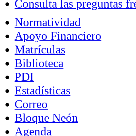
Consulta las preguntas fr
Normatividad
Apoyo Financiero
Matrículas
Biblioteca
PDI
Estadísticas
Correo
Bloque Neón
Agenda