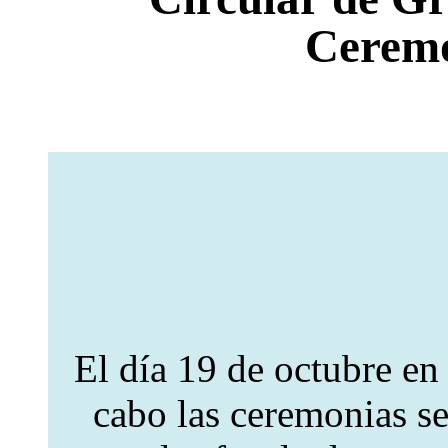
Ceremo
El día 19 de octubre en 
cabo las ceremonias se