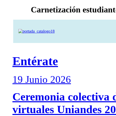
Carnetización estudiant
Entérate
19
Junio
2026
Ceremonia colectiva 
virtuales Uniandes 2