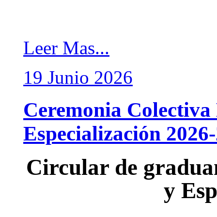
Leer Mas...
19
Junio
2026
Ceremonia Colectiva 
Especialización 2026-
Circular de gradua
y Esp