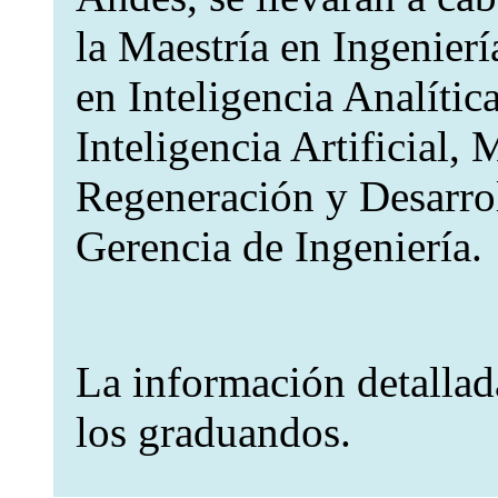
la Maestría en Ingenierí
en Inteligencia Analític
Inteligencia Artificial,
Regeneración y Desarrol
Gerencia de Ingeniería.
La información detallad
los graduandos.