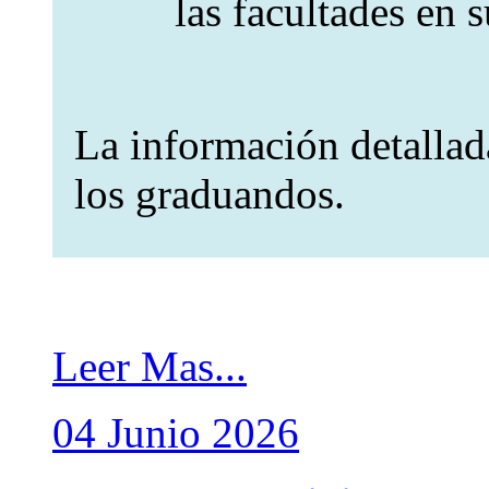
las facultades en 
La información detallad
los graduandos.
Leer Mas...
04
Junio
2026