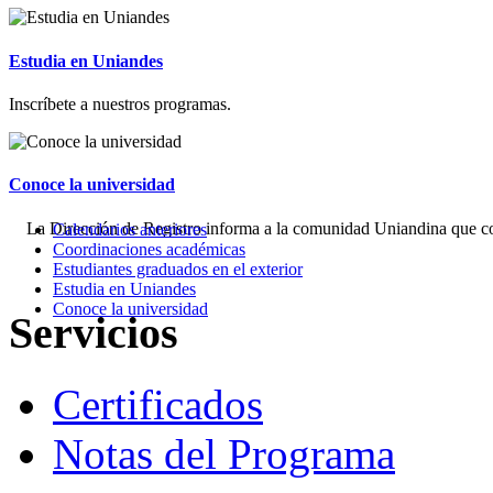
Estudia en Uniandes
Inscríbete a nuestros programas.
Conoce la universidad
La Dirección de Registro informa a la comunidad Uniandina que con
Calendarios anteriores
Coordinaciones académicas
Estudiantes graduados en el exterior
Estudia en Uniandes
Conoce la universidad
Servicios
Certificados
Notas del Programa