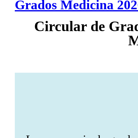
Grados Medicina 2026
Circular de Gra
M