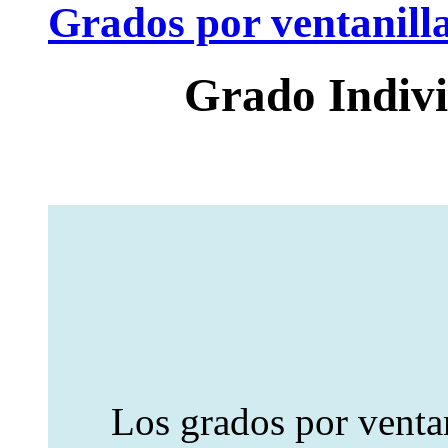
Grados por ventanilla
Grado Indivi
Los grados por ventan