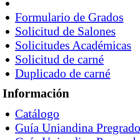
Formulario de Grados
Solicitud de Salones
Solicitudes Académicas
Solicitud de carné
Duplicado de carné
Información
Catálogo
Guía Uniandina Pregrad