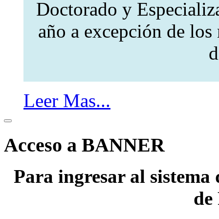
Doctorado y Especializa
año a excepción de los 
d
Leer Mas...
Acceso a BANNER
Para ingresar al sistema 
de 