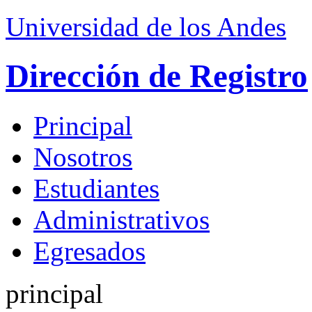
Universidad de los Andes
Dirección de Registro
Principal
Nosotros
Estudiantes
Administrativos
Egresados
principal