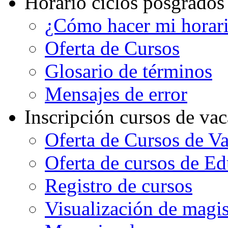
Horario ciclos posgrados
¿Cómo hacer mi horar
Oferta de Cursos
Glosario de términos
Mensajes de error
Inscripción cursos de va
Oferta de Cursos de V
Oferta de cursos de E
Registro de cursos
Visualización de magi