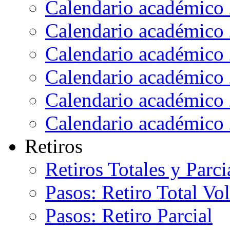
Calendario académico
Calendario académico
Calendario académico
Calendario académico
Calendario académico
Calendario académico
Retiros
Retiros Totales y Parci
Pasos: Retiro Total Vo
Pasos: Retiro Parcial