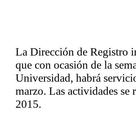
La Dirección de Registro 
que con ocasión de la sema
Universidad, habrá servicio
marzo. Las actividades se r
2015.