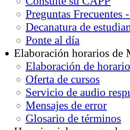
Consulte su CAPP
Preguntas Frecuentes 
Decanatura de estudian
Ponte al día
Elaboración horarios de
Elaboración de horari
Oferta de cursos
Servicio de audio resp
Mensajes de error
Glosario de términos