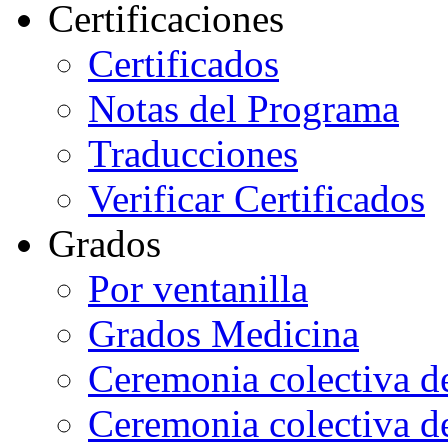
Certificaciones
Certificados
Notas del Programa
Traducciones
Verificar Certificados
Grados
Por ventanilla
Grados Medicina
Ceremonia colectiva d
Ceremonia colectiva d