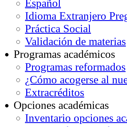
Español
Idioma Extranjero Pre
Práctica Social
Validación de materias
Programas académicos
Programas reformados
¿Cómo acogerse al nu
Extracréditos
Opciones académicas
Inventario opciones a