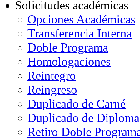
Solicitudes académicas
Opciones Académicas
Transferencia Interna
Doble Programa
Homologaciones
Reintegro
Reingreso
Duplicado de Carné
Duplicado de Diploma
Retiro Doble Programa