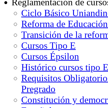
Reglamentación de curso
Ciclo Básico Uniandi
Reforma de Educación
Transición de la refo
Cursos Tipo E
Cursos Épsilon
Histórico cursos tipo 
Requisitos Obligatorio
Pregrado
Constitución y democr