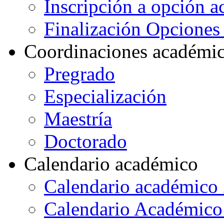
Inscripción a opción 
Finalización Opcione
Coordinaciones académi
Pregrado
Especialización
Maestría
Doctorado
Calendario académico
Calendario académico
Calendario Académico