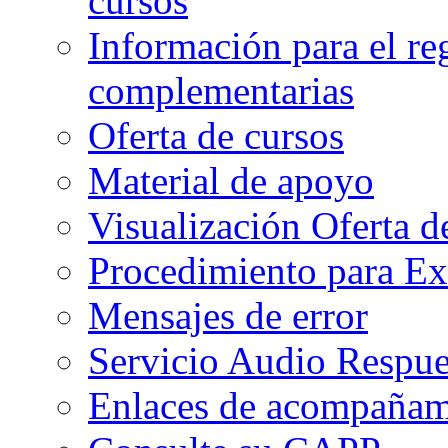
cursos
Información para el re
complementarias
Oferta de cursos
Material de apoyo
Visualización Oferta d
Procedimiento para Ex
Mensajes de error
Servicio Audio Respue
Enlaces de acompañami