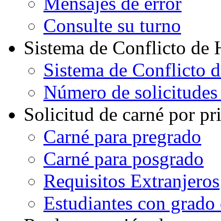
Mensajes de error
Consulte su turno
Sistema de Conflicto de 
Sistema de Conflicto 
Número de solicitudes
Solicitud de carné por pr
Carné para pregrado
Carné para posgrado
Requisitos Extranjeros
Estudiantes con grado d