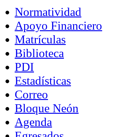
Normatividad
Apoyo Financiero
Matrículas
Biblioteca
PDI
Estadísticas
Correo
Bloque Neón
Agenda
Egresados