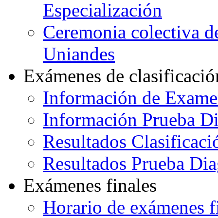
Especialización
Ceremonia colectiva de
Uniandes
Exámenes de clasificació
Información de Exame
Información Prueba Di
Resultados Clasificaci
Resultados Prueba Dia
Exámenes finales
Horario de exámenes f