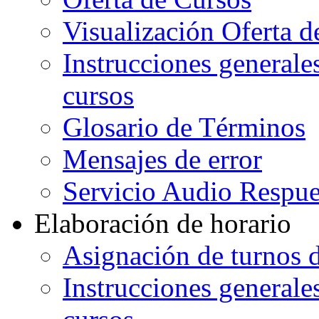
Visualización Oferta d
Instrucciones generales
cursos
Glosario de Términos
Mensajes de error
Servicio Audio Respue
Elaboración de horario
Asignación de turnos d
Instrucciones generales