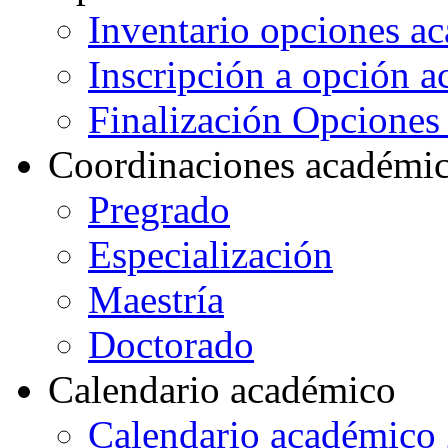
Inventario opciones a
Inscripción a opción 
Finalización Opcione
Coordinaciones académi
Pregrado
Especialización
Maestría
Doctorado
Calendario académico
Calendario académico