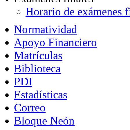
Horario de exámenes f
Normatividad
Apoyo Financiero
Matrículas
Biblioteca
PDI
Estadísticas
Correo
Bloque Neón