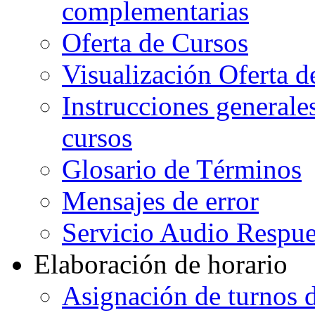
complementarias
Oferta de Cursos
Visualización Oferta d
Instrucciones generales
cursos
Glosario de Términos
Mensajes de error
Servicio Audio Respue
Elaboración de horario
Asignación de turnos d