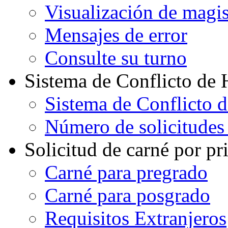
Visualización de magi
Mensajes de error
Consulte su turno
Sistema de Conflicto de 
Sistema de Conflicto 
Número de solicitudes
Solicitud de carné por pr
Carné para pregrado
Carné para posgrado
Requisitos Extranjeros