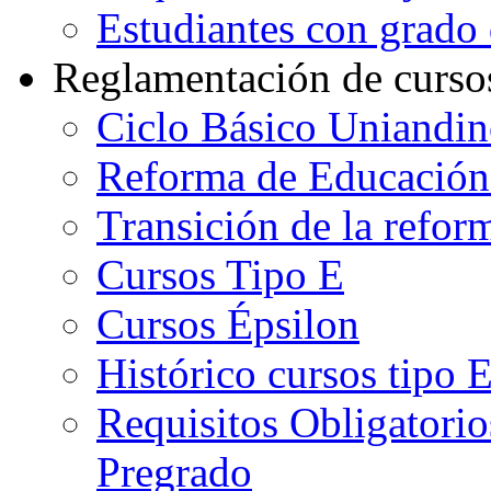
Estudiantes con grado d
Reglamentación de curso
Ciclo Básico Uniandi
Reforma de Educación
Transición de la refo
Cursos Tipo E
Cursos Épsilon
Histórico cursos tipo 
Requisitos Obligatorio
Pregrado