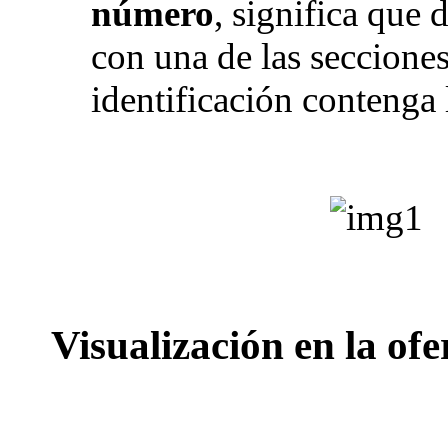
número
, significa que 
con una de las seccione
identificación contenga 
Visualización en la ofe