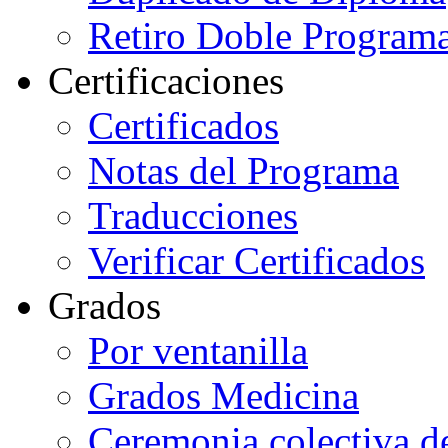
Retiro Doble Programa
Certificaciones
Certificados
Notas del Programa
Traducciones
Verificar Certificados
Grados
Por ventanilla
Grados Medicina
Ceremonia colectiva d