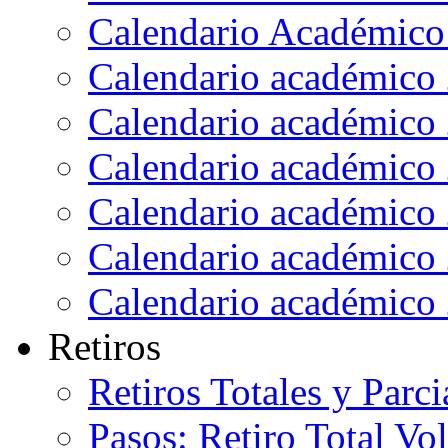
Calendario Académico
Calendario académico
Calendario académico
Calendario académico
Calendario académico
Calendario académico
Calendario académico
Retiros
Retiros Totales y Parci
Pasos: Retiro Total Vo