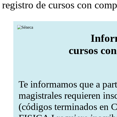
registro de cursos con com
Infor
cursos co
Te informamos que a part
magistrales requieren ins
(códigos terminados en C