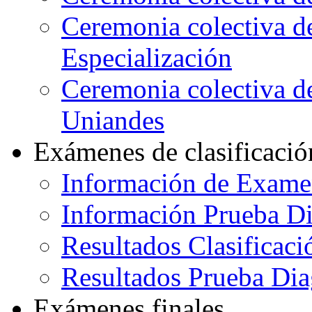
Ceremonia colectiva d
Especialización
Ceremonia colectiva de
Uniandes
Exámenes de clasificació
Información de Exame
Información Prueba Di
Resultados Clasificaci
Resultados Prueba Dia
Exámenes finales