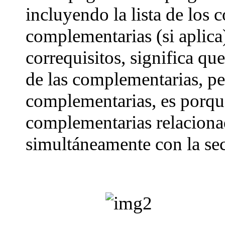
incluyendo la lista de los c
complementarias (si aplica)
correquisitos, significa qu
de las complementarias, per
complementarias, es porque
complementarias relacionada
simultáneamente con la sec