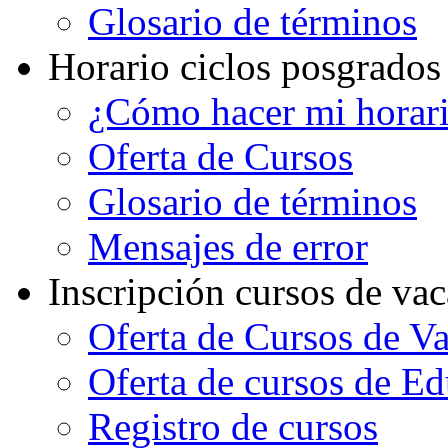
Glosario de términos
Horario ciclos posgrados
¿Cómo hacer mi horar
Oferta de Cursos
Glosario de términos
Mensajes de error
Inscripción cursos de va
Oferta de Cursos de V
Oferta de cursos de E
Registro de cursos