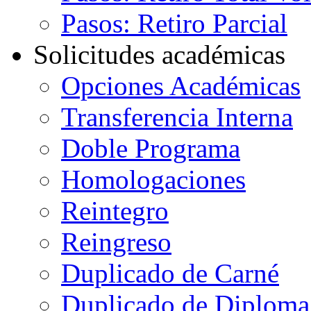
Pasos: Retiro Parcial
Solicitudes académicas
Opciones Académicas
Transferencia Interna
Doble Programa
Homologaciones
Reintegro
Reingreso
Duplicado de Carné
Duplicado de Diploma