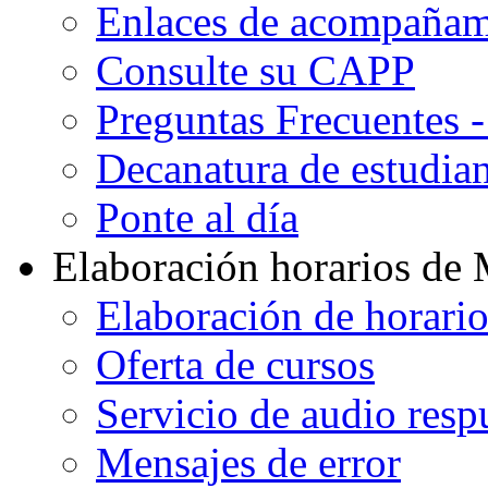
Enlaces de acompañami
Consulte su CAPP
Preguntas Frecuentes 
Decanatura de estudian
Ponte al día
Elaboración horarios de
Elaboración de horari
Oferta de cursos
Servicio de audio resp
Mensajes de error