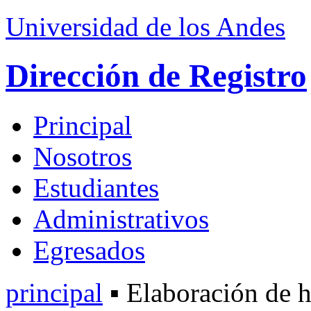
Universidad de los Andes
Dirección de Registro
Principal
Nosotros
Estudiantes
Administrativos
Egresados
principal
▪ Elaboración de h