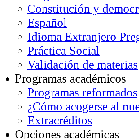
Constitución y democr
Español
Idioma Extranjero Pre
Práctica Social
Validación de materias
Programas académicos
Programas reformados
¿Cómo acogerse al nu
Extracréditos
Opciones académicas