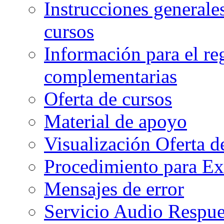
Instrucciones generales
cursos
Información para el re
complementarias
Oferta de cursos
Material de apoyo
Visualización Oferta d
Procedimiento para Ex
Mensajes de error
Servicio Audio Respue