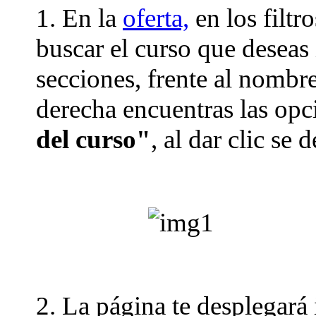
1. En la
oferta,
en los filtr
buscar el curso que deseas 
secciones, frente al nombre
derecha encuentras las op
del curso"
, al dar clic se
2. La página te desplegará