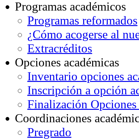
Programas académicos
Programas reformados
¿Cómo acogerse al nu
Extracréditos
Opciones académicas
Inventario opciones a
Inscripción a opción 
Finalización Opcione
Coordinaciones académi
Pregrado