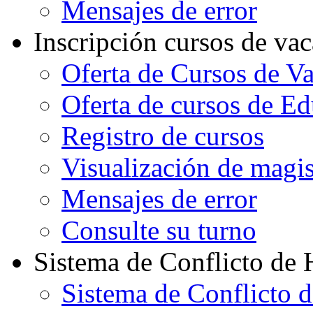
Mensajes de error
Inscripción cursos de va
Oferta de Cursos de V
Oferta de cursos de E
Registro de cursos
Visualización de magi
Mensajes de error
Consulte su turno
Sistema de Conflicto de 
Sistema de Conflicto 