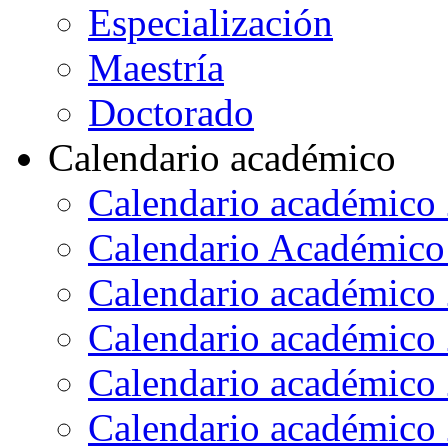
Especialización
Maestría
Doctorado
Calendario académico
Calendario académico
Calendario Académico
Calendario académico
Calendario académico
Calendario académico
Calendario académico