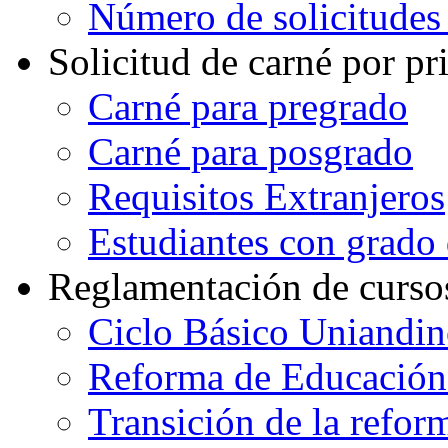
Número de solicitudes
Solicitud de carné por pr
Carné para pregrado
Carné para posgrado
Requisitos Extranjeros
Estudiantes con grado d
Reglamentación de curso
Ciclo Básico Uniandi
Reforma de Educación
Transición de la refo