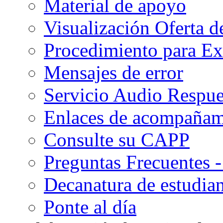
Material de apoyo
Visualización Oferta d
Procedimiento para Ex
Mensajes de error
Servicio Audio Respue
Enlaces de acompañami
Consulte su CAPP
Preguntas Frecuentes 
Decanatura de estudian
Ponte al día