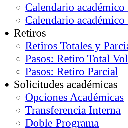
Calendario académico
Calendario académico
Retiros
Retiros Totales y Parci
Pasos: Retiro Total Vo
Pasos: Retiro Parcial
Solicitudes académicas
Opciones Académicas
Transferencia Interna
Doble Programa