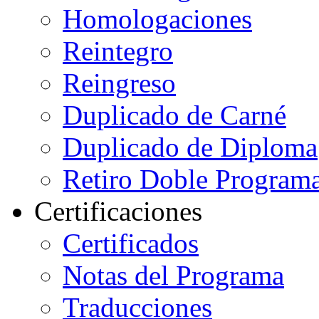
Homologaciones
Reintegro
Reingreso
Duplicado de Carné
Duplicado de Diploma
Retiro Doble Programa
Certificaciones
Certificados
Notas del Programa
Traducciones