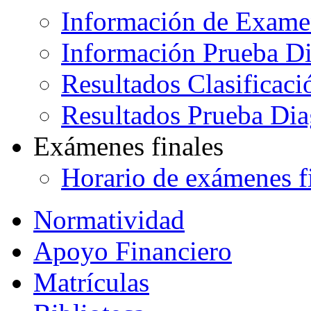
Información de Exame
Información Prueba Di
Resultados Clasificaci
Resultados Prueba Dia
Exámenes finales
Horario de exámenes f
Normatividad
Apoyo Financiero
Matrículas