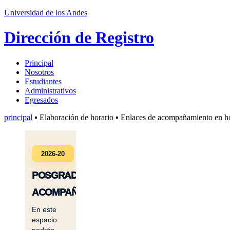
Universidad de los Andes
Dirección de Registro
Principal
Nosotros
Estudiantes
Administrativos
Egresados
principal
▪ Elaboración de horario ▪ Enlaces de acompañamiento en ho