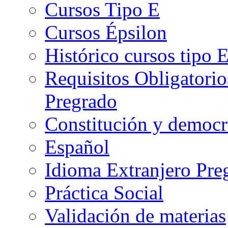
Cursos Tipo E
Cursos Épsilon
Histórico cursos tipo 
Requisitos Obligatorio
Pregrado
Constitución y democr
Español
Idioma Extranjero Pre
Práctica Social
Validación de materias