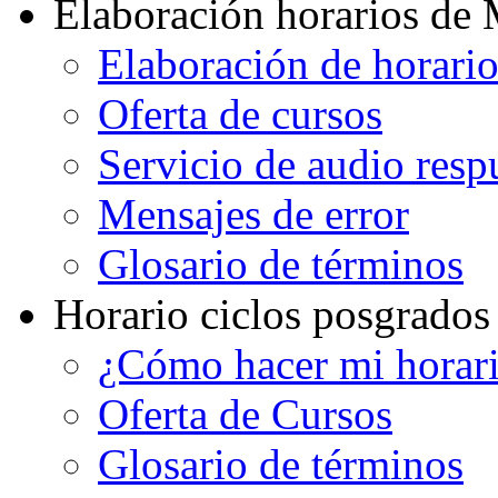
Elaboración horarios de
Elaboración de horari
Oferta de cursos
Servicio de audio resp
Mensajes de error
Glosario de términos
Horario ciclos posgrados
¿Cómo hacer mi horar
Oferta de Cursos
Glosario de términos