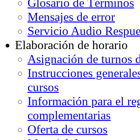
Glosario de Términos
Mensajes de error
Servicio Audio Respue
Elaboración de horario
Asignación de turnos d
Instrucciones generales
cursos
Información para el re
complementarias
Oferta de cursos