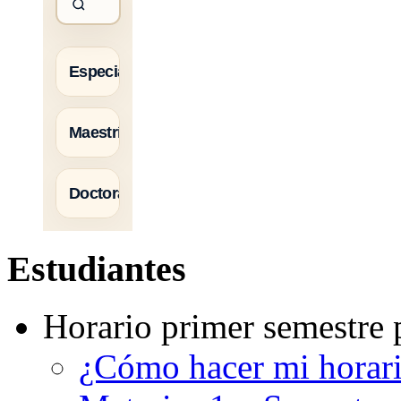
Estudiantes
Horario primer semestre 
¿Cómo hacer mi horar