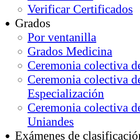
Verificar Certificados
Grados
Por ventanilla
Grados Medicina
Ceremonia colectiva d
Ceremonia colectiva d
Especialización
Ceremonia colectiva de
Uniandes
Exámenes de clasificació