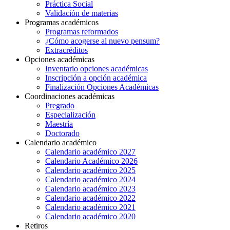
Práctica Social
Validación de materias
Programas académicos
Programas reformados
¿Cómo acogerse al nuevo pensum?
Extracréditos
Opciones académicas
Inventario opciones académicas
Inscripción a opción académica
Finalización Opciones Académicas
Coordinaciones académicas
Pregrado
Especialización
Maestría
Doctorado
Calendario académico
Calendario académico 2027
Calendario Académico 2026
Calendario académico 2025
Calendario académico 2024
Calendario académico 2023
Calendario académico 2022
Calendario académico 2021
Calendario académico 2020
Retiros