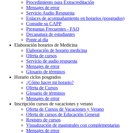
Procedimiento para Extracreditación
Mensajes de error
Servicio Audio Respuesta
Enlaces de acompañamiento en horarios (posgrados)
Consulte su CAPP
Preguntas Frecuentes - FAQ
Decanatura de estudiantes
Ponte al día
Elaboración horarios de Medicina
Elaboración de horario medicina
Oferta de cursos
Servicio de audio respuesta
Mensajes de error
Glosario de términos
Horario ciclos posgrados
¿Cómo hacer mi horario?
Oferta de Cursos
Glosario de términos
Mensajes de error
Inscripción cursos de vacaciones y verano
Oferta de Cursos de Vacaciones y Verano
Oferta de cursos de Educación General
Registro de cursos
Visualización de magistrales con complementarias
Mensajes de error