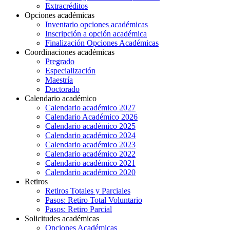
Extracréditos
Opciones académicas
Inventario opciones académicas
Inscripción a opción académica
Finalización Opciones Académicas
Coordinaciones académicas
Pregrado
Especialización
Maestría
Doctorado
Calendario académico
Calendario académico 2027
Calendario Académico 2026
Calendario académico 2025
Calendario académico 2024
Calendario académico 2023
Calendario académico 2022
Calendario académico 2021
Calendario académico 2020
Retiros
Retiros Totales y Parciales
Pasos: Retiro Total Voluntario
Pasos: Retiro Parcial
Solicitudes académicas
Opciones Académicas