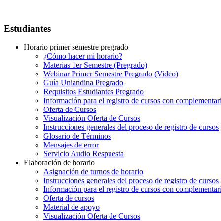
Estudiantes
Horario primer semestre pregrado
¿Cómo hacer mi horario?
Materias 1er Semestre (Pregrado)
Webinar Primer Semestre Pregrado (Video)
Guía Uniandina Pregrado
Requisitos Estudiantes Pregrado
Información para el registro de cursos con complementar
Oferta de Cursos
Visualización Oferta de Cursos
Instrucciones generales del proceso de registro de cursos
Glosario de Términos
Mensajes de error
Servicio Audio Respuesta
Elaboración de horario
Asignación de turnos de horario
Instrucciones generales del proceso de registro de cursos
Información para el registro de cursos con complementar
Oferta de cursos
Material de apoyo
Visualización Oferta de Cursos