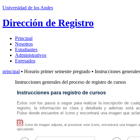
Universidad de los Andes
Dirección de Registro
Principal
Nosotros
Estudiantes
Administrativos
Egresados
principal
▪ Horario primer semestre pregrado ▪ Instrucciones generales
Instrucciones generales del proceso de registro de cursos