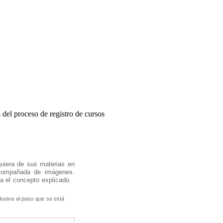
 del proceso de registro de cursos