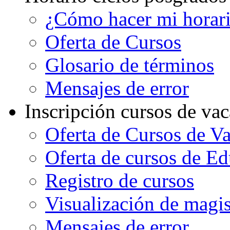
¿Cómo hacer mi horar
Oferta de Cursos
Glosario de términos
Mensajes de error
Inscripción cursos de va
Oferta de Cursos de V
Oferta de cursos de E
Registro de cursos
Visualización de magi
Mensajes de error