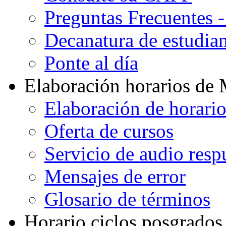
Preguntas Frecuentes 
Decanatura de estudian
Ponte al día
Elaboración horarios de
Elaboración de horari
Oferta de cursos
Servicio de audio resp
Mensajes de error
Glosario de términos
Horario ciclos posgrados