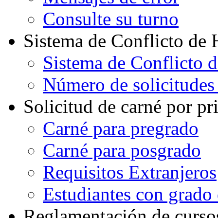
Consulte su turno
Sistema de Conflicto de 
Sistema de Conflicto 
Número de solicitudes
Solicitud de carné por pr
Carné para pregrado
Carné para posgrado
Requisitos Extranjeros
Estudiantes con grado d
Reglamentación de curso