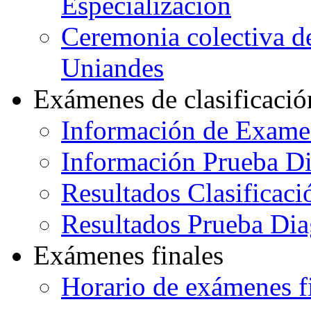
Especialización
Ceremonia colectiva de
Uniandes
Exámenes de clasificació
Información de Exame
Información Prueba Di
Resultados Clasificaci
Resultados Prueba Dia
Exámenes finales
Horario de exámenes f