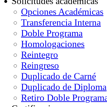
Solicitudes académicas
Opciones Académicas
Transferencia Interna
Doble Programa
Homologaciones
Reintegro
Reingreso
Duplicado de Carné
Duplicado de Diploma
Retiro Doble Programa