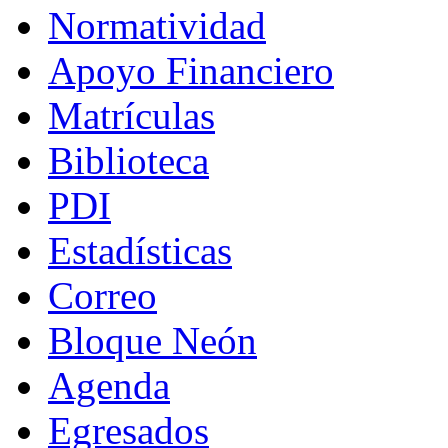
Normatividad
Apoyo Financiero
Matrículas
Biblioteca
PDI
Estadísticas
Correo
Bloque Neón
Agenda
Egresados