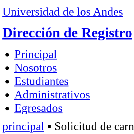
Universidad de los Andes
Dirección de Registro
Principal
Nosotros
Estudiantes
Administrativos
Egresados
principal
▪ Solicitud de car