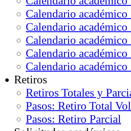
Calendario académico
Calendario académico
Calendario académico
Calendario académico
Calendario académico
Calendario académico
Retiros
Retiros Totales y Parci
Pasos: Retiro Total Vo
Pasos: Retiro Parcial