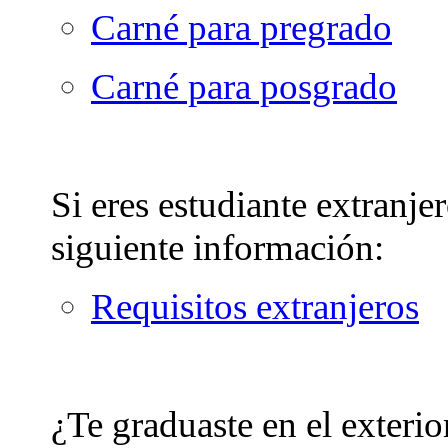
Carné para pregrado
Carné para posgrado
Si eres estudiante extranjer
siguiente información:
Requisitos extranjeros
¿Te graduaste en el exterio