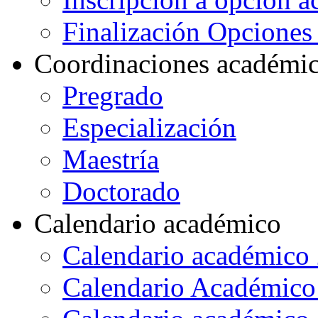
Finalización Opcione
Coordinaciones académi
Pregrado
Especialización
Maestría
Doctorado
Calendario académico
Calendario académico
Calendario Académico