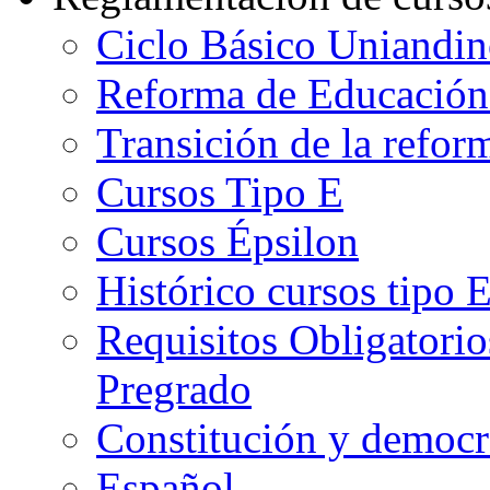
Ciclo Básico Uniandi
Reforma de Educación
Transición de la refo
Cursos Tipo E
Cursos Épsilon
Histórico cursos tipo 
Requisitos Obligatorio
Pregrado
Constitución y democr
Español