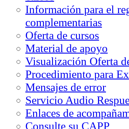
Información para el re
complementarias
Oferta de cursos
Material de apoyo
Visualización Oferta d
Procedimiento para Ex
Mensajes de error
Servicio Audio Respue
Enlaces de acompañami
Consulte su CAPP