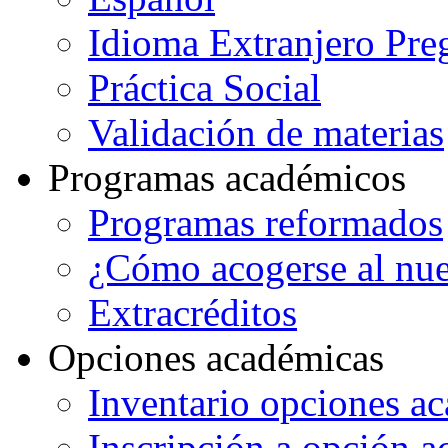
Idioma Extranjero Pre
Práctica Social
Validación de materias
Programas académicos
Programas reformados
¿Cómo acogerse al nu
Extracréditos
Opciones académicas
Inventario opciones a
Inscripción a opción 