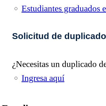
Estudiantes graduados en
Solicitud de duplicad
¿Necesitas un duplicado d
Ingresa aquí