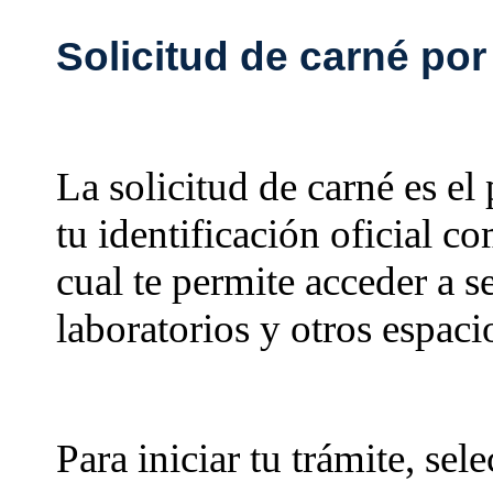
Solicitud de carné por
La solicitud de carné es el
tu identificación oficial c
cual te permite acceder a s
laboratorios y otros espac
Para iniciar tu trámite, sel