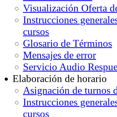
Visualización Oferta d
Instrucciones generales
cursos
Glosario de Términos
Mensajes de error
Servicio Audio Respue
Elaboración de horario
Asignación de turnos d
Instrucciones generales
cursos