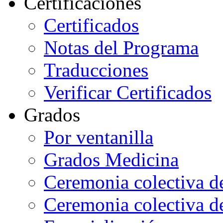
Certificaciones
Certificados
Notas del Programa
Traducciones
Verificar Certificados
Grados
Por ventanilla
Grados Medicina
Ceremonia colectiva d
Ceremonia colectiva d