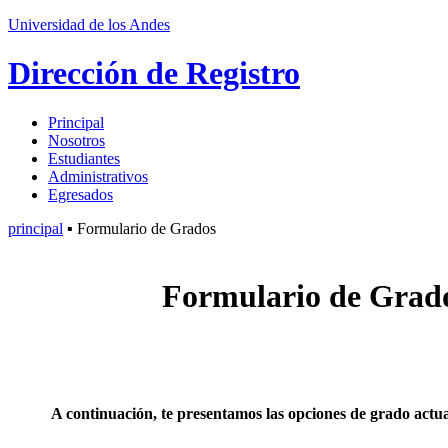
Universidad de los Andes
Dirección de Registro
Principal
Nosotros
Estudiantes
Administrativos
Egresados
principal
▪ Formulario de Grados
Formulario de Grad
A continuación, te presentamos las opciones de grado actu