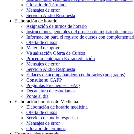
Glosario de Términos
Mensajes de error
Servicio Audio Respuesta
Elaboración de horario
Asignación de turnos de horario
Instrucciones generales del proceso de registro de cursos
Información para el registro de cursos con complementar
Oferta de cursos
Material de apoyo
Visualización Oferta de Cursos
Procedimiento para Extracreditación
Mensajes de error
Servicio Audio Respuesta
Enlaces de acompañamiento en horarios (posgrados)
Consulte su CAPP
Preguntas Frecuentes - FAQ
Decanatura de estudiantes
Ponte al día
Elaboración horarios de Medicina
Elaboración de horario medicina
Oferta de cursos
Servicio de audio respuesta
Mensajes de error
Glosario de términos
Horario ciclos posgrados