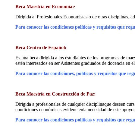
Beca Maestría en Economía:·
Dirigida a: Profesionales Economistas o de otras disciplinas, 
Para conocer las condiciones políticas y requisitos que regu
Beca Centro de Español:
Es una beca dirigida a los estudiantes de los programas de ma
estén interesados en ser Asistentes graduados de docencia en e
Para conocer las condiciones, políticas y requisitos que reg
Beca Maestría en Construcción de Paz:
Dirigida a profesionales de cualquier disciplinaque deseen cu
condiciones económicas evidencienla necesidad de este apoyo.
Para conocer las condiciones políticas y requisitos que regu