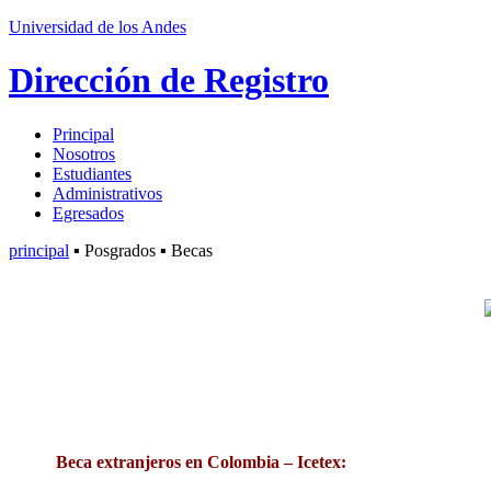
Universidad de los Andes
Dirección de Registro
Principal
Nosotros
Estudiantes
Administrativos
Egresados
principal
▪ Posgrados ▪ Becas
Beca extranjeros en Colombia – Icetex: