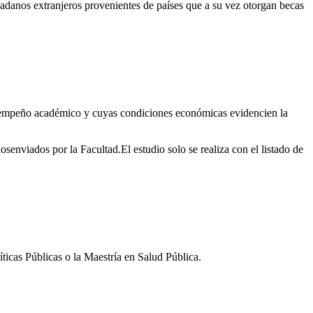
adanos extranjeros provenientes de países que a su vez otorgan becas
esempeño académico y cuyas condiciones económicas evidencien la
osenviados por la Facultad.El estudio solo se realiza con el listado de
ticas Públicas o la Maestría en Salud Pública.