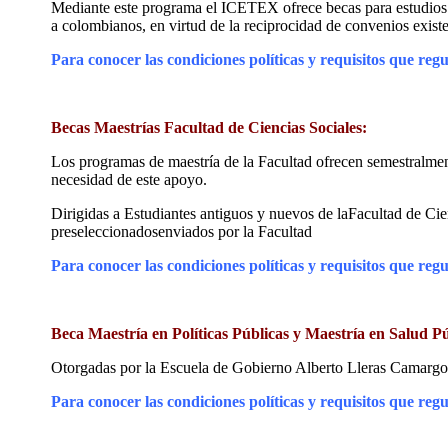
Mediante este programa el ICETEX ofrece becas para estudios de
a colombianos, en virtud de la reciprocidad de convenios exist
Para conocer las condiciones políticas y requisitos que regu
Becas Maestrías Facultad de Ciencias Sociales:
Los programas de maestría de la Facultad ofrecen semestralme
necesidad de este apoyo.
Dirigidas a Estudiantes antiguos y nuevos de laFacultad de Cienc
preseleccionadosenviados por la Facultad
Para conocer las condiciones políticas y requisitos que regu
Beca Maestría en Políticas Públicas y Maestría en Salud P
Otorgadas por la Escuela de Gobierno Alberto Lleras Camargo y 
Para conocer las condiciones políticas y requisitos que regu