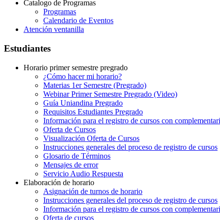
Catalogo de Programas
Programas
Calendario de Eventos
Atención ventanilla
Estudiantes
Horario primer semestre pregrado
¿Cómo hacer mi horario?
Materias 1er Semestre (Pregrado)
Webinar Primer Semestre Pregrado (Video)
Guía Uniandina Pregrado
Requisitos Estudiantes Pregrado
Información para el registro de cursos con complementar
Oferta de Cursos
Visualización Oferta de Cursos
Instrucciones generales del proceso de registro de cursos
Glosario de Términos
Mensajes de error
Servicio Audio Respuesta
Elaboración de horario
Asignación de turnos de horario
Instrucciones generales del proceso de registro de cursos
Información para el registro de cursos con complementar
Oferta de cursos