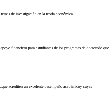
 temas de investigación en la teoría económica.
 apoyo financiero para estudiantes de los programas de doctorado que
Paz,que acrediten un excelente desempeño académicoy cuyas