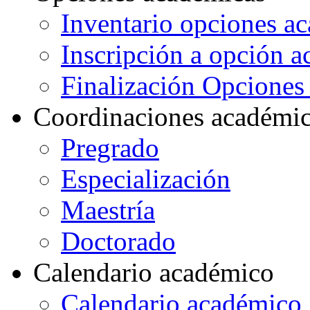
Inventario opciones a
Inscripción a opción 
Finalización Opcione
Coordinaciones académi
Pregrado
Especialización
Maestría
Doctorado
Calendario académico
Calendario académico