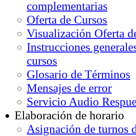
complementarias
Oferta de Cursos
Visualización Oferta d
Instrucciones generales
cursos
Glosario de Términos
Mensajes de error
Servicio Audio Respue
Elaboración de horario
Asignación de turnos d