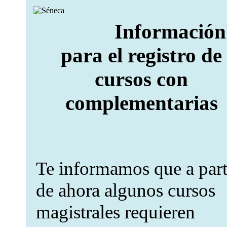
Información
para el registro de
cursos con
complementarias
Te informamos que a part
de ahora algunos cursos
magistrales requieren