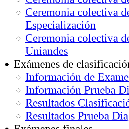
Ceremonia colectiva d
Especialización
Ceremonia colectiva de
Uniandes
Exámenes de clasificació
Información de Exame
Información Prueba Di
Resultados Clasificaci
Resultados Prueba Dia
Exámenes finales