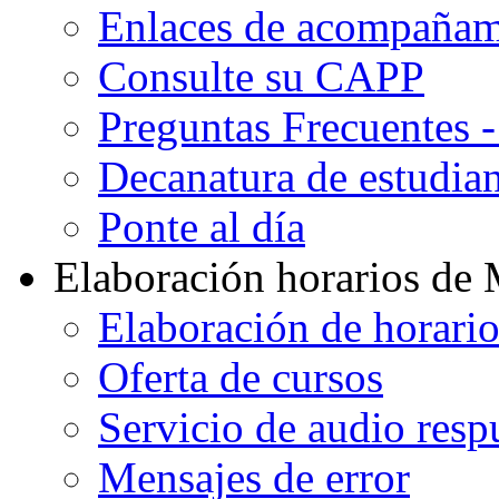
Enlaces de acompañami
Consulte su CAPP
Preguntas Frecuentes 
Decanatura de estudian
Ponte al día
Elaboración horarios de
Elaboración de horari
Oferta de cursos
Servicio de audio resp
Mensajes de error