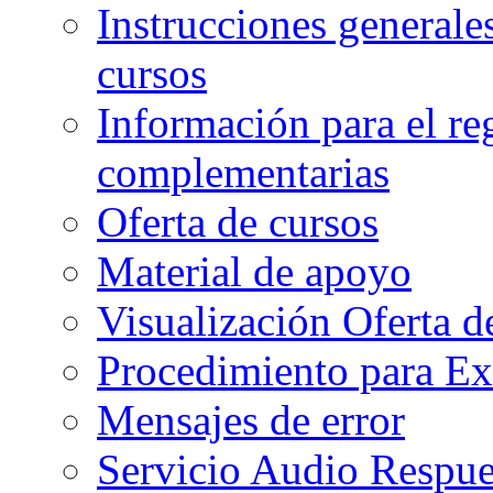
Instrucciones generales
cursos
Información para el re
complementarias
Oferta de cursos
Material de apoyo
Visualización Oferta d
Procedimiento para Ex
Mensajes de error
Servicio Audio Respue