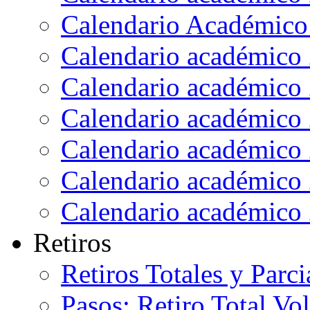
Calendario Académico
Calendario académico
Calendario académico
Calendario académico
Calendario académico
Calendario académico
Calendario académico
Retiros
Retiros Totales y Parci
Pasos: Retiro Total Vo