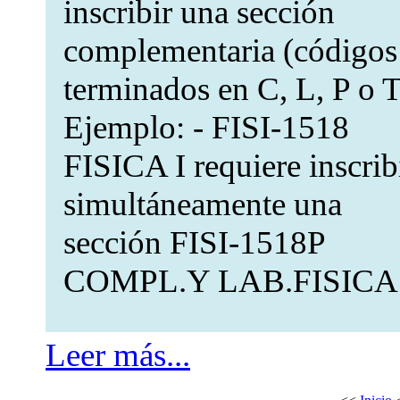
inscribir una sección
complementaria (códigos
terminados en C, L, P o T
Ejemplo: - FISI-1518
FISICA I requiere inscrib
simultáneamente una
sección FISI-1518P
COMPL.Y LAB.FISICA
Leer más...