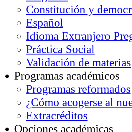
Constitución y democr
Español
Idioma Extranjero Pre
Práctica Social
Validación de materias
Programas académicos
Programas reformados
¿Cómo acogerse al nu
Extracréditos
Opciones académicas