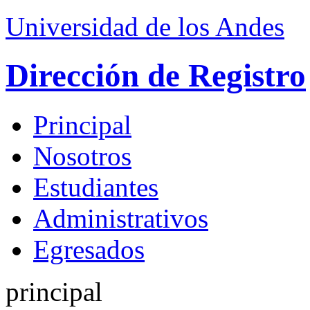
Universidad de los Andes
Dirección de Registro
Principal
Nosotros
Estudiantes
Administrativos
Egresados
principal