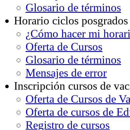
Glosario de términos
Horario ciclos posgrados
¿Cómo hacer mi horar
Oferta de Cursos
Glosario de términos
Mensajes de error
Inscripción cursos de va
Oferta de Cursos de V
Oferta de cursos de E
Registro de cursos