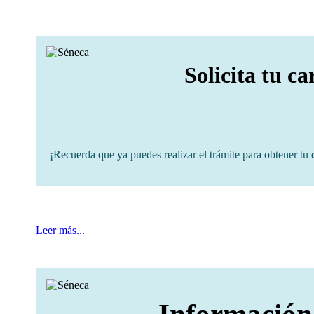
Solicita tu ca
¡Recuerda que ya puedes realizar el trámite para obtener tu
Leer más...