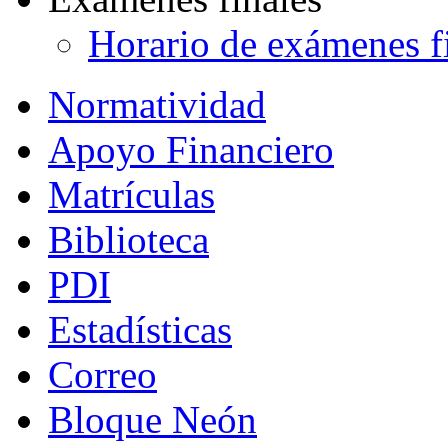
Horario de exámenes f
Normatividad
Apoyo Financiero
Matrículas
Biblioteca
PDI
Estadísticas
Correo
Bloque Neón