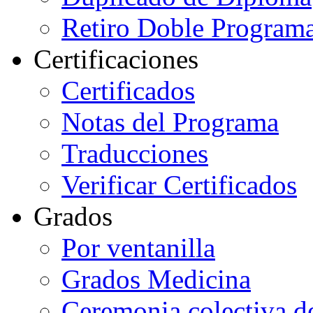
Retiro Doble Programa
Certificaciones
Certificados
Notas del Programa
Traducciones
Verificar Certificados
Grados
Por ventanilla
Grados Medicina
Ceremonia colectiva d