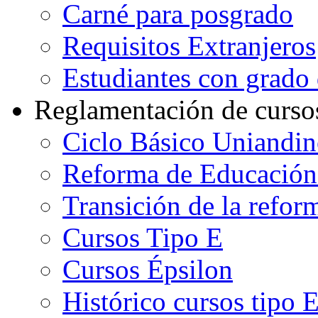
Carné para posgrado
Requisitos Extranjeros
Estudiantes con grado d
Reglamentación de curso
Ciclo Básico Uniandi
Reforma de Educación
Transición de la refo
Cursos Tipo E
Cursos Épsilon
Histórico cursos tipo 