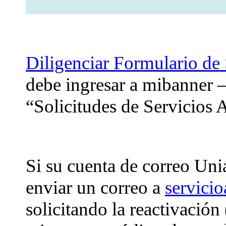
Diligenciar Formulario de 
debe ingresar a mibanner 
“Solicitudes de Servicios
Si su cuenta de correo Uni
enviar un correo a
servici
solicitando la reactivació