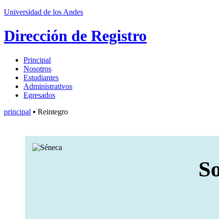
Universidad de los Andes
Dirección de Registro
Principal
Nosotros
Estudiantes
Administrativos
Egresados
principal
▪ Reintegro
So