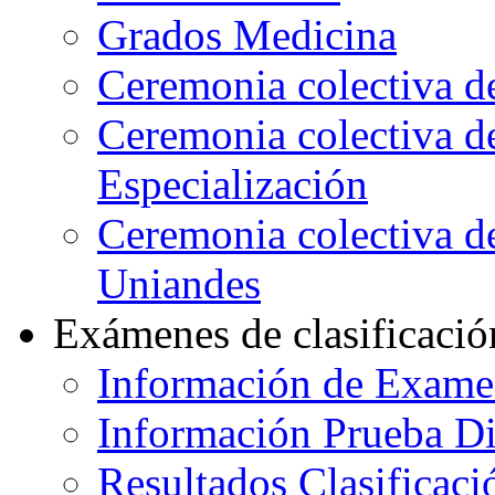
Grados Medicina
Ceremonia colectiva d
Ceremonia colectiva d
Especialización
Ceremonia colectiva de
Uniandes
Exámenes de clasificació
Información de Exame
Información Prueba Di
Resultados Clasificaci