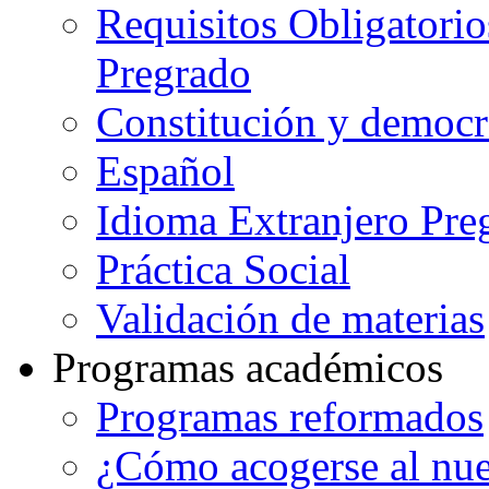
Requisitos Obligatorio
Pregrado
Constitución y democr
Español
Idioma Extranjero Pre
Práctica Social
Validación de materias
Programas académicos
Programas reformados
¿Cómo acogerse al nu