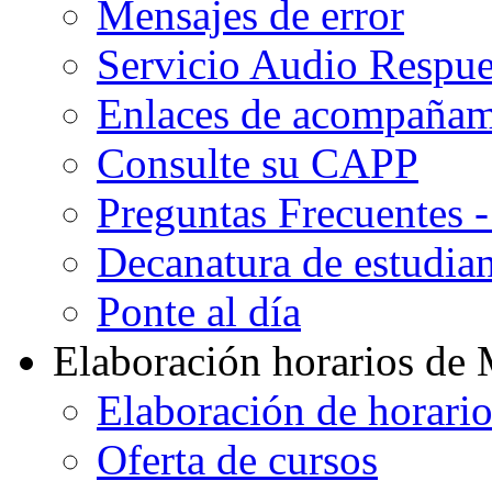
Mensajes de error
Servicio Audio Respue
Enlaces de acompañami
Consulte su CAPP
Preguntas Frecuentes 
Decanatura de estudian
Ponte al día
Elaboración horarios de
Elaboración de horari
Oferta de cursos