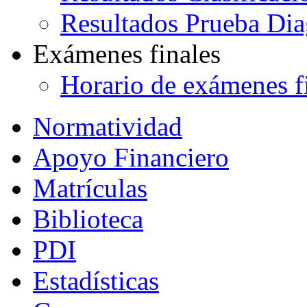
Resultados Prueba Dia
Exámenes finales
Horario de exámenes f
Normatividad
Apoyo Financiero
Matrículas
Biblioteca
PDI
Estadísticas