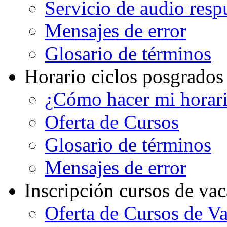
Servicio de audio resp
Mensajes de error
Glosario de términos
Horario ciclos posgrados
¿Cómo hacer mi horar
Oferta de Cursos
Glosario de términos
Mensajes de error
Inscripción cursos de va
Oferta de Cursos de V