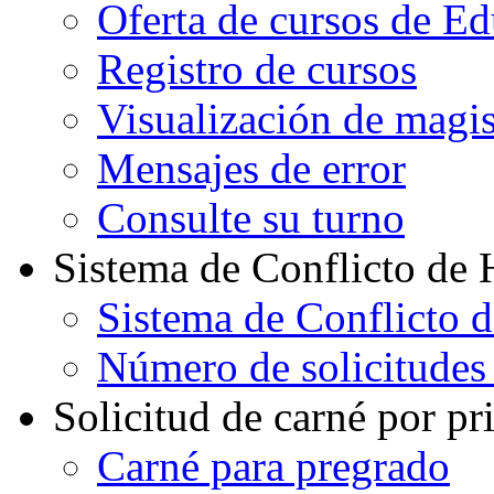
Oferta de cursos de E
Registro de cursos
Visualización de magi
Mensajes de error
Consulte su turno
Sistema de Conflicto de 
Sistema de Conflicto 
Número de solicitudes
Solicitud de carné por pr
Carné para pregrado