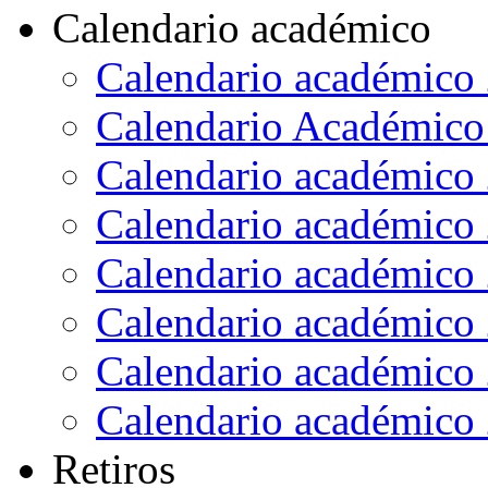
Calendario académico
Calendario académico
Calendario Académico
Calendario académico
Calendario académico
Calendario académico
Calendario académico
Calendario académico
Calendario académico
Retiros