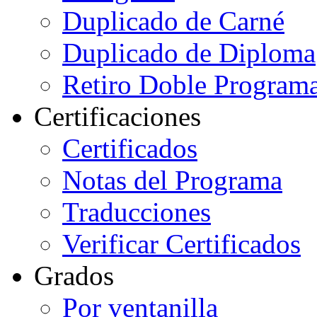
Duplicado de Carné
Duplicado de Diploma
Retiro Doble Programa
Certificaciones
Certificados
Notas del Programa
Traducciones
Verificar Certificados
Grados
Por ventanilla