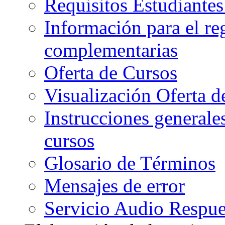
Requisitos Estudiante
Información para el re
complementarias
Oferta de Cursos
Visualización Oferta d
Instrucciones generales
cursos
Glosario de Términos
Mensajes de error
Servicio Audio Respue