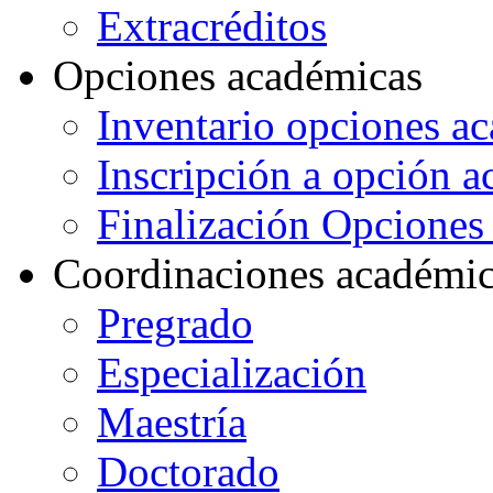
Extracréditos
Opciones académicas
Inventario opciones a
Inscripción a opción 
Finalización Opcione
Coordinaciones académi
Pregrado
Especialización
Maestría
Doctorado