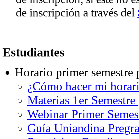
de inscripción a través del
Estudiantes
Horario primer semestre 
¿Cómo hacer mi horar
Materias 1er Semestre
Webinar Primer Semest
Guía Uniandina Pregr