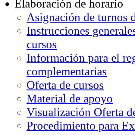
Elaboración de horario
Asignación de turnos d
Instrucciones generales
cursos
Información para el re
complementarias
Oferta de cursos
Material de apoyo
Visualización Oferta d
Procedimiento para Ex