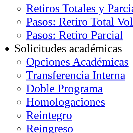
Retiros Totales y Parci
Pasos: Retiro Total Vo
Pasos: Retiro Parcial
Solicitudes académicas
Opciones Académicas
Transferencia Interna
Doble Programa
Homologaciones
Reintegro
Reingreso