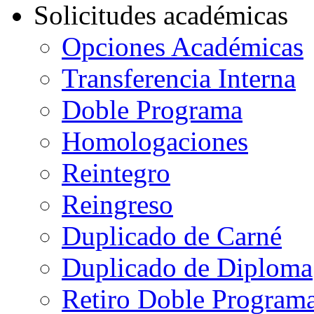
Solicitudes académicas
Opciones Académicas
Transferencia Interna
Doble Programa
Homologaciones
Reintegro
Reingreso
Duplicado de Carné
Duplicado de Diploma
Retiro Doble Programa