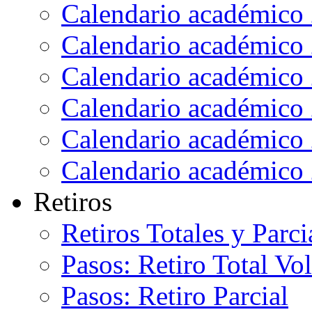
Calendario académico
Calendario académico
Calendario académico
Calendario académico
Calendario académico
Calendario académico
Retiros
Retiros Totales y Parci
Pasos: Retiro Total Vo
Pasos: Retiro Parcial