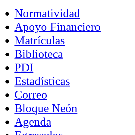
Normatividad
Apoyo Financiero
Matrículas
Biblioteca
PDI
Estadísticas
Correo
Bloque Neón
Agenda