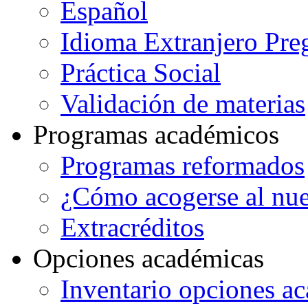
Español
Idioma Extranjero Pre
Práctica Social
Validación de materias
Programas académicos
Programas reformados
¿Cómo acogerse al nu
Extracréditos
Opciones académicas
Inventario opciones a