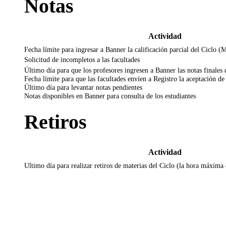
Notas
Actividad
Fecha límite para ingresar a Banner la calificación parcial del Ciclo 
Solicitud de incompletos a las facultades
Último día para que los profesores ingresen a Banner las notas finales 
Fecha límite para que las facultades envíen a Registro la aceptación d
Último día para levantar notas pendientes
Notas disponibles en Banner para consulta de los estudiantes
Retiros
Actividad
Ultimo día para realizar retiros de materias del Ciclo (la hora máxima 