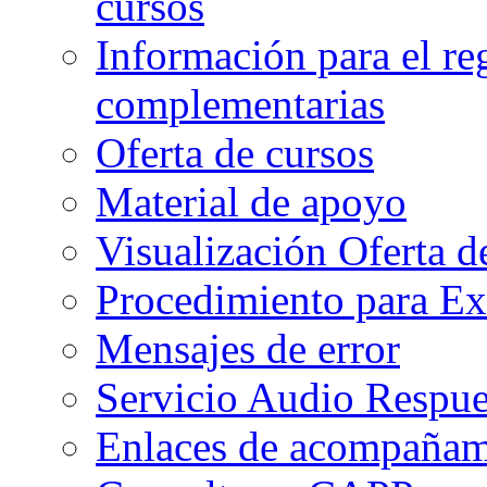
cursos
Información para el re
complementarias
Oferta de cursos
Material de apoyo
Visualización Oferta d
Procedimiento para Ex
Mensajes de error
Servicio Audio Respue
Enlaces de acompañami