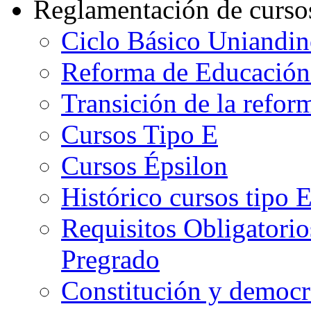
Reglamentación de curso
Ciclo Básico Uniandi
Reforma de Educación
Transición de la refo
Cursos Tipo E
Cursos Épsilon
Histórico cursos tipo 
Requisitos Obligatorio
Pregrado
Constitución y democr