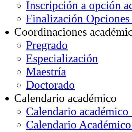
Inscripción a opción 
Finalización Opcione
Coordinaciones académi
Pregrado
Especialización
Maestría
Doctorado
Calendario académico
Calendario académico
Calendario Académico