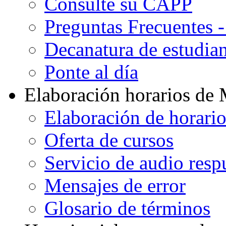
Consulte su CAPP
Preguntas Frecuentes 
Decanatura de estudian
Ponte al día
Elaboración horarios de
Elaboración de horari
Oferta de cursos
Servicio de audio resp
Mensajes de error
Glosario de términos