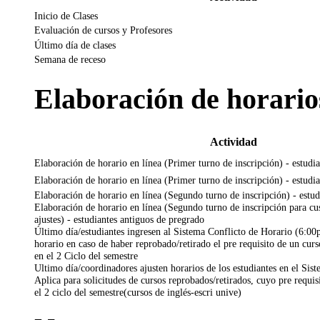
Inicio de Clases
Evaluación de cursos y Profesores
Último día de clases
Semana de receso
Elaboración de horario
Actividad
Elaboración de horario en línea (Primer turno de inscripción) - estudi
Elaboración de horario en línea (Primer turno de inscripción) - estudi
Elaboración de horario en línea (Segundo turno de inscripción) - estu
Elaboración de horario en línea (Segundo turno de inscripción para cus
ajustes) - estudiantes antiguos de pregrado
Último día/estudiantes ingresen al Sistema Conflicto de Horario (6:00p
horario en caso de haber reprobado/retirado el pre requisito de un curs
en el 2 Ciclo del semestre
Ultimo día/coordinadores ajusten horarios de los estudiantes en el Sis
Aplica para solicitudes de cursos reprobados/retirados, cuyo pre requisi
el 2 ciclo del semestre(cursos de inglés-escri unive)