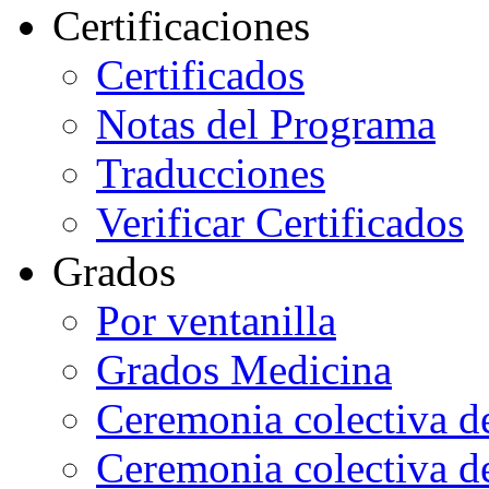
Certificaciones
Certificados
Notas del Programa
Traducciones
Verificar Certificados
Grados
Por ventanilla
Grados Medicina
Ceremonia colectiva d
Ceremonia colectiva d