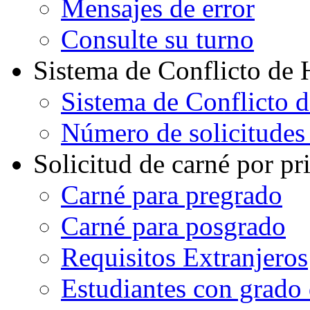
Mensajes de error
Consulte su turno
Sistema de Conflicto de 
Sistema de Conflicto 
Número de solicitudes
Solicitud de carné por pr
Carné para pregrado
Carné para posgrado
Requisitos Extranjeros
Estudiantes con grado d