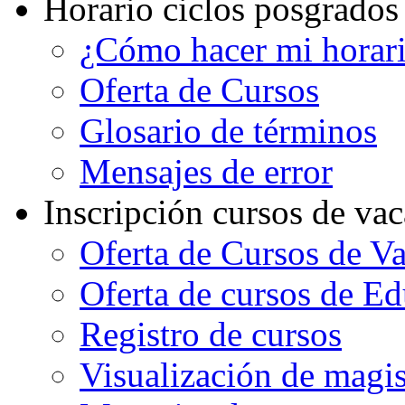
Horario ciclos posgrados
¿Cómo hacer mi horar
Oferta de Cursos
Glosario de términos
Mensajes de error
Inscripción cursos de va
Oferta de Cursos de V
Oferta de cursos de E
Registro de cursos
Visualización de magi