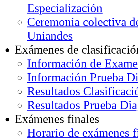
Especialización
Ceremonia colectiva de
Uniandes
Exámenes de clasificació
Información de Exame
Información Prueba Di
Resultados Clasificaci
Resultados Prueba Dia
Exámenes finales
Horario de exámenes f