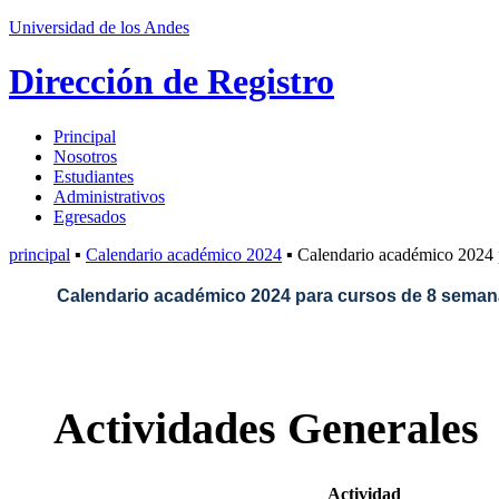
Universidad de los Andes
Dirección de Registro
Principal
Nosotros
Estudiantes
Administrativos
Egresados
principal
▪
Calendario académico 2024
▪ Calendario académico 2024 
Calendario académico 2024 para cursos de 8 sema
Actividades Generales
Actividad