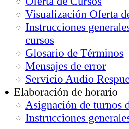
Oferta de Cursos
Visualización Oferta d
Instrucciones generales
cursos
Glosario de Términos
Mensajes de error
Servicio Audio Respue
Elaboración de horario
Asignación de turnos d
Instrucciones generales