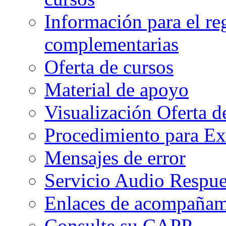
Información para el re
complementarias
Oferta de cursos
Material de apoyo
Visualización Oferta d
Procedimiento para Ex
Mensajes de error
Servicio Audio Respue
Enlaces de acompañami
Consulte su CAPP