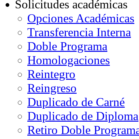
Solicitudes académicas
Opciones Académicas
Transferencia Interna
Doble Programa
Homologaciones
Reintegro
Reingreso
Duplicado de Carné
Duplicado de Diploma
Retiro Doble Programa