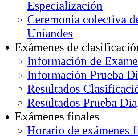
Especialización
Ceremonia colectiva de
Uniandes
Exámenes de clasificació
Información de Exame
Información Prueba Di
Resultados Clasificaci
Resultados Prueba Dia
Exámenes finales
Horario de exámenes f