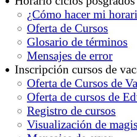
Horario ciclos posgrados
¿Cómo hacer mi horar
Oferta de Cursos
Glosario de términos
Mensajes de error
Inscripción cursos de va
Oferta de Cursos de V
Oferta de cursos de E
Registro de cursos
Visualización de magi