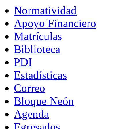
Normatividad
Apoyo Financiero
Matrículas
Biblioteca
PDI
Estadísticas
Correo
Bloque Neón
Agenda
Egresados