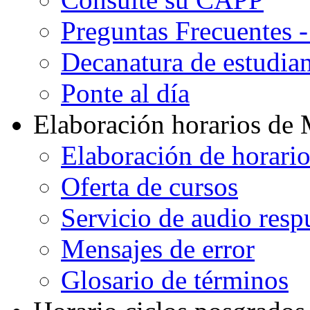
Preguntas Frecuentes 
Decanatura de estudian
Ponte al día
Elaboración horarios de
Elaboración de horari
Oferta de cursos
Servicio de audio resp
Mensajes de error
Glosario de términos