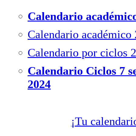
Calendario académico
Calendario académico 
Calendario por ciclos 
Calendario Ciclos 7 s
2024
¡Tu calendari