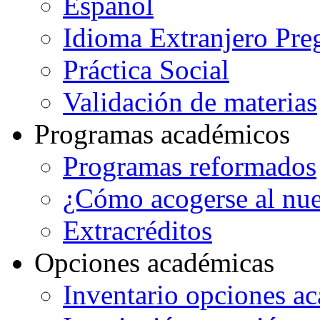
Español
Idioma Extranjero Pre
Práctica Social
Validación de materias
Programas académicos
Programas reformados
¿Cómo acogerse al nu
Extracréditos
Opciones académicas
Inventario opciones a