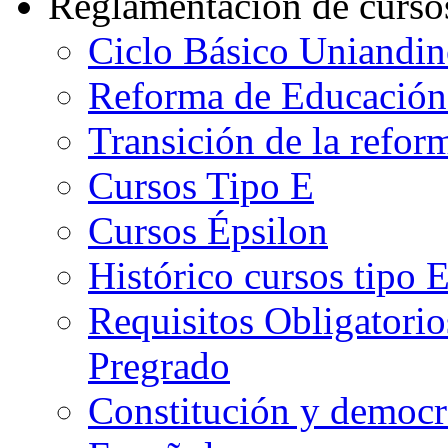
Reglamentación de curso
Ciclo Básico Uniandi
Reforma de Educación
Transición de la refo
Cursos Tipo E
Cursos Épsilon
Histórico cursos tipo 
Requisitos Obligatorio
Pregrado
Constitución y democr