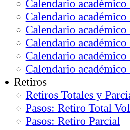
Calendario académico
Calendario académico
Calendario académico
Calendario académico
Calendario académico
Calendario académico
Retiros
Retiros Totales y Parci
Pasos: Retiro Total Vo
Pasos: Retiro Parcial