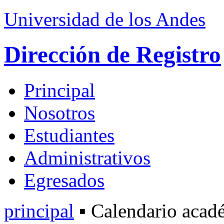
Universidad de los Andes
Dirección de Registro
Principal
Nosotros
Estudiantes
Administrativos
Egresados
principal
▪ Calendario acad