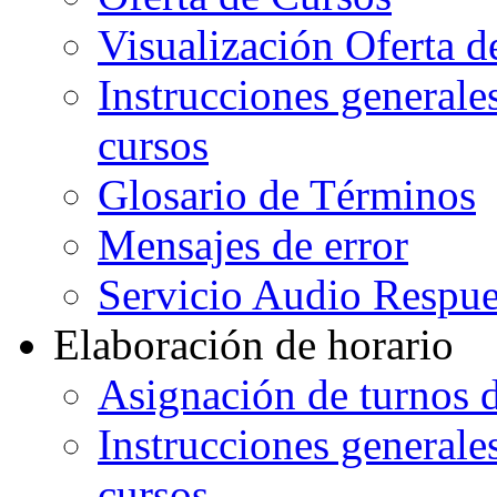
Visualización Oferta d
Instrucciones generales
cursos
Glosario de Términos
Mensajes de error
Servicio Audio Respue
Elaboración de horario
Asignación de turnos d
Instrucciones generales
cursos