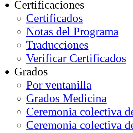
Certificaciones
Certificados
Notas del Programa
Traducciones
Verificar Certificados
Grados
Por ventanilla
Grados Medicina
Ceremonia colectiva d
Ceremonia colectiva d