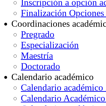
Inscripción a opción 
Finalización Opcione
Coordinaciones académi
Pregrado
Especialización
Maestría
Doctorado
Calendario académico
Calendario académico
Calendario Académico