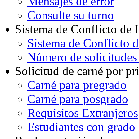
Mensajes de error
Consulte su turno
Sistema de Conflicto de 
Sistema de Conflicto 
Número de solicitudes
Solicitud de carné por pr
Carné para pregrado
Carné para posgrado
Requisitos Extranjeros
Estudiantes con grado d