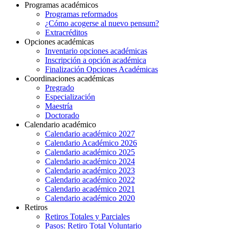
Programas académicos
Programas reformados
¿Cómo acogerse al nuevo pensum?
Extracréditos
Opciones académicas
Inventario opciones académicas
Inscripción a opción académica
Finalización Opciones Académicas
Coordinaciones académicas
Pregrado
Especialización
Maestría
Doctorado
Calendario académico
Calendario académico 2027
Calendario Académico 2026
Calendario académico 2025
Calendario académico 2024
Calendario académico 2023
Calendario académico 2022
Calendario académico 2021
Calendario académico 2020
Retiros
Retiros Totales y Parciales
Pasos: Retiro Total Voluntario