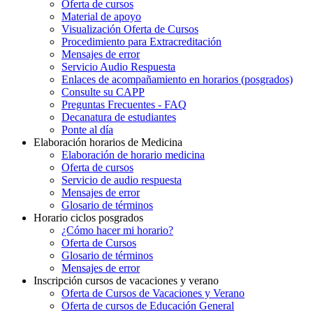
Oferta de cursos
Material de apoyo
Visualización Oferta de Cursos
Procedimiento para Extracreditación
Mensajes de error
Servicio Audio Respuesta
Enlaces de acompañamiento en horarios (posgrados)
Consulte su CAPP
Preguntas Frecuentes - FAQ
Decanatura de estudiantes
Ponte al día
Elaboración horarios de Medicina
Elaboración de horario medicina
Oferta de cursos
Servicio de audio respuesta
Mensajes de error
Glosario de términos
Horario ciclos posgrados
¿Cómo hacer mi horario?
Oferta de Cursos
Glosario de términos
Mensajes de error
Inscripción cursos de vacaciones y verano
Oferta de Cursos de Vacaciones y Verano
Oferta de cursos de Educación General