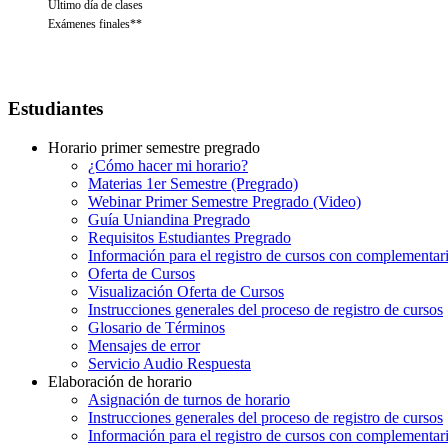
Último día de clases
Exámenes finales**
Estudiantes
Horario primer semestre pregrado
¿Cómo hacer mi horario?
Materias 1er Semestre (Pregrado)
Webinar Primer Semestre Pregrado (Video)
Guía Uniandina Pregrado
Requisitos Estudiantes Pregrado
Información para el registro de cursos con complementar
Oferta de Cursos
Visualización Oferta de Cursos
Instrucciones generales del proceso de registro de cursos
Glosario de Términos
Mensajes de error
Servicio Audio Respuesta
Elaboración de horario
Asignación de turnos de horario
Instrucciones generales del proceso de registro de cursos
Información para el registro de cursos con complementar