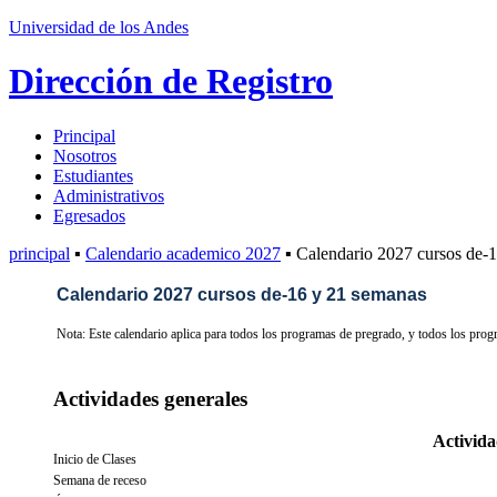
Universidad de los Andes
Dirección de Registro
Principal
Nosotros
Estudiantes
Administrativos
Egresados
principal
▪
Calendario academico 2027
▪ Calendario 2027 cursos de-
Calendario 2027 cursos de-16 y 21 semanas
Nota: Este calendario aplica para todos los programas de pregrado, y todos los pro
Actividades generales
Activid
Inicio de Clases
Semana de receso