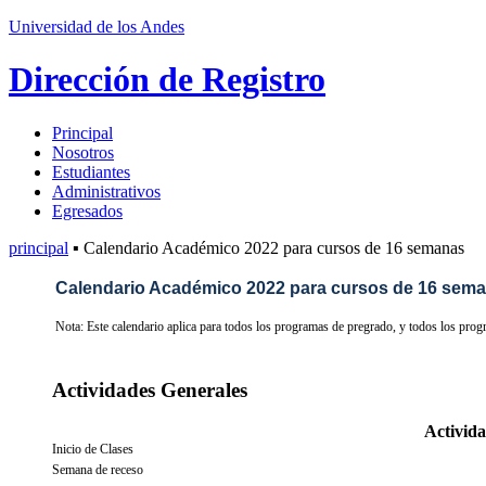
Universidad de los Andes
Dirección de Registro
Principal
Nosotros
Estudiantes
Administrativos
Egresados
principal
▪ Calendario Académico 2022 para cursos de 16 semanas
Calendario Académico 2022 para cursos de 16 sem
Nota: Este calendario aplica para todos los programas de pregrado, y todos los pro
Actividades Generales
Activid
Inicio de Clases
Semana de receso