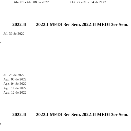
Abr. 01 - Abr. 08 de 2022
Oct. 27 - Nov. 04 de 2022
2022-II
2022-I MEDI 3er Sem.
2022-II MEDI 3er Sem.
Jul. 30 de 2022
e
Jul. 29 de 2022
Ago. 03 de 2022
Ago. 04 de 2022
Ago. 10 de 2022
Ago. 12 de 2022
2022-II
2022-I MEDI 3er Sem.
2022-II MEDI 3er Sem.
e