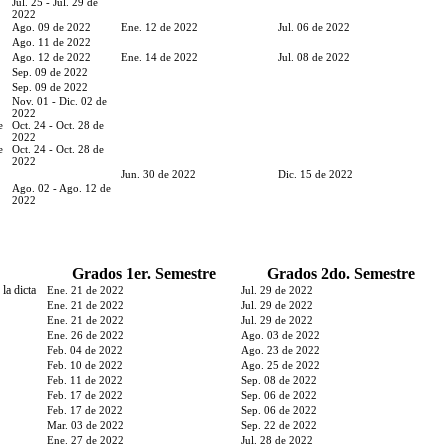
Jul. 25 - Jul. 29 de
2022
Ago. 09 de 2022
Ene. 12 de 2022
Jul. 06 de 2022
Ago. 11 de 2022
Ago. 12 de 2022
Ene. 14 de 2022
Jul. 08 de 2022
Sep. 09 de 2022
Sep. 09 de 2022
Nov. 01 - Dic. 02 de
2022
e
Oct. 24 - Oct. 28 de
2022
e
Oct. 24 - Oct. 28 de
2022
Jun. 30 de 2022
Dic. 15 de 2022
Ago. 02 - Ago. 12 de
2022
Grados 1er. Semestre
Grados 2do. Semestre
la dicta
Ene. 21 de 2022
Jul. 29 de 2022
Ene. 21 de 2022
Jul. 29 de 2022
Ene. 21 de 2022
Jul. 29 de 2022
Ene. 26 de 2022
Ago. 03 de 2022
Feb. 04 de 2022
Ago. 23 de 2022
Feb. 10 de 2022
Ago. 25 de 2022
Feb. 11 de 2022
Sep. 08 de 2022
Feb. 17 de 2022
Sep. 06 de 2022
Feb. 17 de 2022
Sep. 06 de 2022
Mar. 03 de 2022
Sep. 22 de 2022
Ene. 27 de 2022
Jul. 28 de 2022