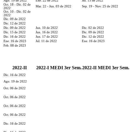
Ago. 19 de 2022
Ene. 22 de 2022
Jul. 15 de 2022
Oct. 18 - Dic. 02 de
Mar. 22 - Jun. 03 de 2022
Sep. 19 - Nov. 25 de 2022
2022
Oct. 10 - Dic. 02 de
2022
Dic. 09 de 2022
Dic. 12 de 2022
Dic. 09 de 2022
Jun. 10 de 2022
Dic. 02 de 2022
Dic. 15 de 2022
Jun. 16 de 2022
Dic. 09 de 2022
Dic. 16 de 2022
Jun. 17 de 2022
Dic. 12 de 2022
Ene. 16 de 2023
Jul. 11 de 2022
Ene. 16 de 2023
Feb. 08 de 2023
2022-II
2022-I MEDI 3er Sem.
2022-II MEDI 3er Sem.
Dic. 16 de 2022
Ago. 19 de 2022
Oct. 06 de 2022
Oct. 06 de 2022
Oct. 06 de 2022
Oct. 06 de 2022
Dic. 16 de 2022