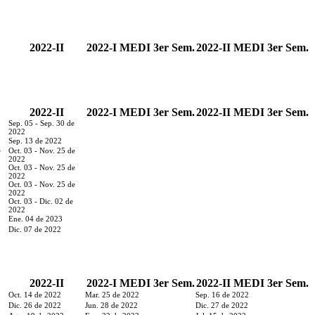
2022-II
2022-I MEDI 3er Sem.
2022-II MEDI 3er Sem.
2022-II
2022-I MEDI 3er Sem.
2022-II MEDI 3er Sem.
Sep. 05 - Sep. 30 de
2022
Sep. 13 de 2022
e
Oct. 03 - Nov. 25 de
2022
Oct. 03 - Nov. 25 de
2022
Oct. 03 - Nov. 25 de
2022
Oct. 03 - Dic. 02 de
2022
Ene. 04 de 2023
Dic. 07 de 2022
2022-II
2022-I MEDI 3er Sem.
2022-II MEDI 3er Sem.
Oct. 14 de 2022
Mar. 25 de 2022
Sep. 16 de 2022
Dic. 26 de 2022
Jun. 28 de 2022
Dic. 27 de 2022