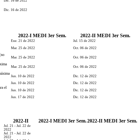
Dic. 16 de 2022
Dic. 16 de 2022
2022-I MEDI 3er Sem.
2022-II MEDI 3er Sem.
Ene. 21 de 2022
Jul. 15 de 2022
Mar. 25 de 2022
Oct. 06 de 2022
(no
Mar. 25 de 2022
Oct. 06 de 2022
áxima
Mar. 25 de 2022
Oct. 06 de 2022
 máxima
Jun. 10 de 2022
Dic. 12 de 2022
Jun. 10 de 2022
Dic. 12 de 2022
ra el
Jun. 10 de 2022
Dic. 12 de 2022
Jun. 17 de 2022
Dic. 12 de 2022
2022-II
2022-I MEDI 3er Sem.
2022-II MEDI 3er Sem.
Jul. 21 - Jul. 22 de
2022
Jul. 21 - Jul. 22 de
2022