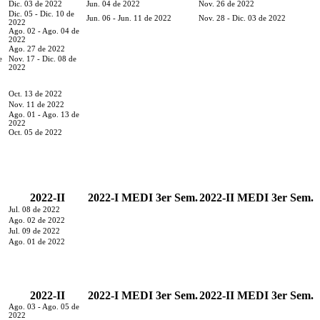
Dic. 03 de 2022
Jun. 04 de 2022
Nov. 26 de 2022
Dic. 05 - Dic. 10 de
Jun. 06 - Jun. 11 de 2022
Nov. 28 - Dic. 03 de 2022
2022
Ago. 02 - Ago. 04 de
2022
Ago. 27 de 2022
e
Nov. 17 - Dic. 08 de
2022
Oct. 13 de 2022
Nov. 11 de 2022
Ago. 01 - Ago. 13 de
2022
Oct. 05 de 2022
2022-II
2022-I MEDI 3er Sem.
2022-II MEDI 3er Sem.
Jul. 08 de 2022
Ago. 02 de 2022
Jul. 09 de 2022
Ago. 01 de 2022
2022-II
2022-I MEDI 3er Sem.
2022-II MEDI 3er Sem.
Ago. 03 - Ago. 05 de
2022