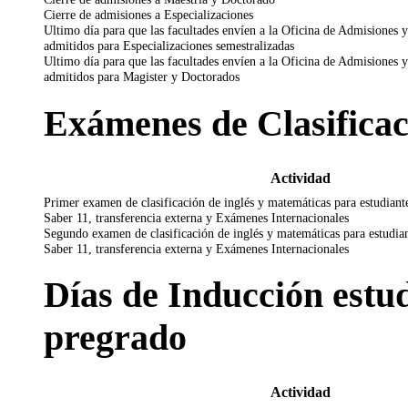
Cierre de admisiones a Especializaciones
Ultimo día para que las facultades envíen a la Oficina de Admisiones y 
admitidos para Especializaciones semestralizadas
Ultimo día para que las facultades envíen a la Oficina de Admisiones y 
admitidos para Magister y Doctorados
Exámenes de Clasificac
Actividad
Primer examen de clasificación de inglés y matemáticas para estudian
Saber 11, transferencia externa y Exámenes Internacionales
Segundo examen de clasificación de inglés y matemáticas para estudi
Saber 11, transferencia externa y Exámenes Internacionales
Días de Inducción estu
pregrado
Actividad