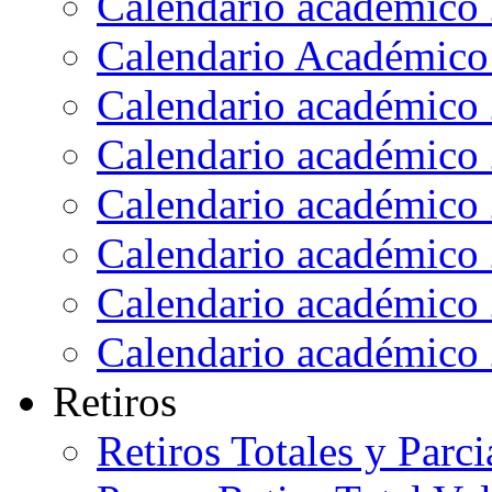
Calendario académico
Calendario Académico
Calendario académico
Calendario académico
Calendario académico
Calendario académico
Calendario académico
Calendario académico
Retiros
Retiros Totales y Parci