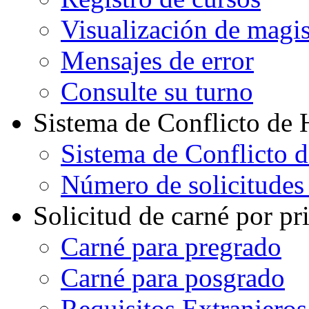
Visualización de magi
Mensajes de error
Consulte su turno
Sistema de Conflicto de 
Sistema de Conflicto 
Número de solicitudes
Solicitud de carné por pr
Carné para pregrado
Carné para posgrado
Requisitos Extranjeros