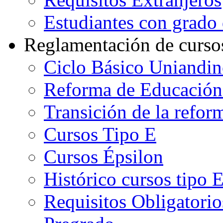
Estudiantes con grado d
Reglamentación de curso
Ciclo Básico Uniandi
Reforma de Educación
Transición de la refo
Cursos Tipo E
Cursos Épsilon
Histórico cursos tipo 
Requisitos Obligatorio