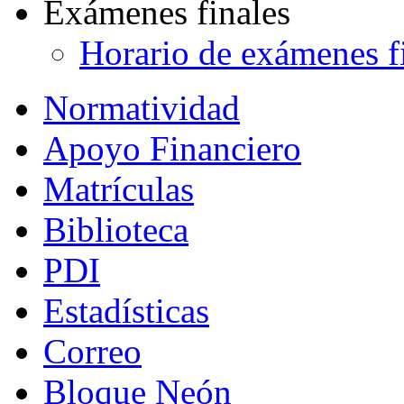
Exámenes finales
Horario de exámenes f
Normatividad
Apoyo Financiero
Matrículas
Biblioteca
PDI
Estadísticas
Correo
Bloque Neón