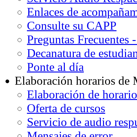
Enlaces de acompañami
Consulte su CAPP
Preguntas Frecuentes 
Decanatura de estudian
Ponte al día
Elaboración horarios de
Elaboración de horari
Oferta de cursos
Servicio de audio resp
Mensajes de error