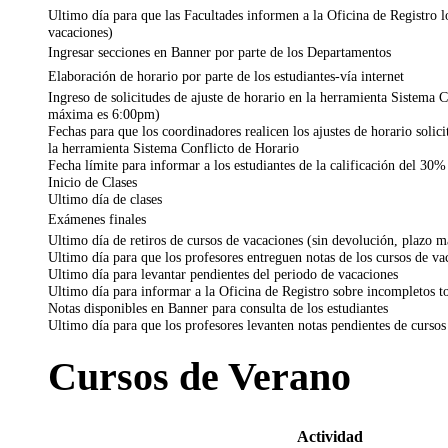
Ultimo día para que las Facultades informen a la Oficina de Registro lo
vacaciones)
Ingresar secciones en Banner por parte de los Departamentos
Elaboración de horario por parte de los estudiantes-vía internet
Ingreso de solicitudes de ajuste de horario en la herramienta Sistema C
máxima es 6:00pm)
Fechas para que los coordinadores realicen los ajustes de horario solici
la herramienta Sistema Conflicto de Horario
Fecha límite para informar a los estudiantes de la calificación del 30%
Inicio de Clases
Ultimo día de clases
Exámenes finales
Ultimo día de retiros de cursos de vacaciones (sin devolución, plazo
Ultimo día para que los profesores entreguen notas de los cursos de va
Ultimo día para levantar pendientes del periodo de vacaciones
Ultimo día para informar a la Oficina de Registro sobre incompletos to
Notas disponibles en Banner para consulta de los estudiantes
Ultimo día para que los profesores levanten notas pendientes de cursos
Cursos de Verano
Actividad