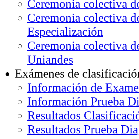
Ceremonia colectiva d
Ceremonia colectiva d
Especialización
Ceremonia colectiva de
Uniandes
Exámenes de clasificació
Información de Exame
Información Prueba Di
Resultados Clasificaci
Resultados Prueba Dia