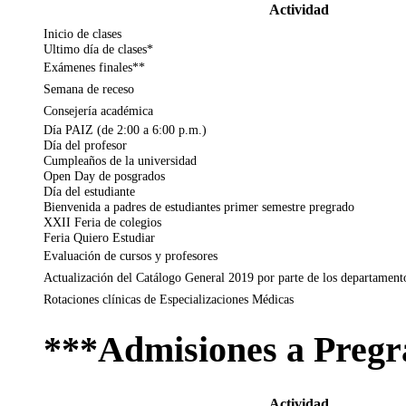
Actividad
Inicio de clases
Ultimo día de clases*
Exámenes finales**
Semana de receso
Consejería académica
Día PAIZ (de 2:00 a 6:00 p.m.)
Día del profesor
Cumpleaños de la universidad
Open Day de posgrados
Día del estudiante
Bienvenida a padres de estudiantes primer semestre pregrado
XXII Feria de colegios
Feria Quiero Estudiar
Evaluación de cursos y profesores
Actualización del Catálogo General 2019 por parte de los departament
Rotaciones clínicas de Especializaciones Médicas
***Admisiones a Pregr
Actividad