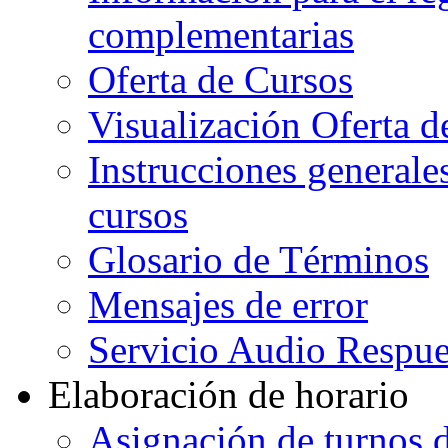
complementarias
Oferta de Cursos
Visualización Oferta d
Instrucciones generales
cursos
Glosario de Términos
Mensajes de error
Servicio Audio Respue
Elaboración de horario
Asignación de turnos d