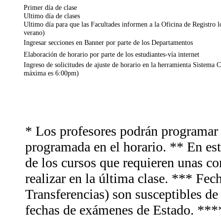
Primer día de clase
Ultimo día de clases
Ultimo día para que las Facultades informen a la Oficina de Registro lo
verano)
Ingresar secciones en Banner por parte de los Departamentos
Elaboración de horario por parte de los estudiantes-vía internet
Ingreso de solicitudes de ajuste de horario en la herramienta Sistema C
máxima es 6:00pm)
* Los profesores podrán programar 
programada en el horario. ** En es
de los cursos que requieren unas co
realizar en la última clase. *** F
Transferencias) son susceptibles d
fechas de exámenes de Estado. ***