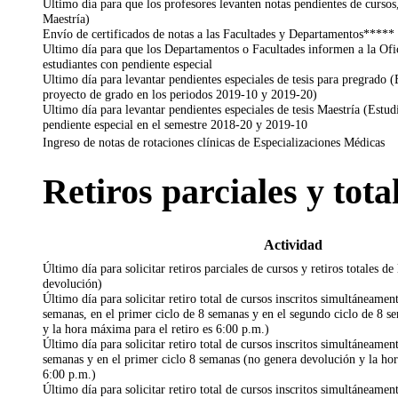
Ultimo día para que los profesores levanten notas pendientes de cursos,
Maestría)
Envío de certificados de notas a las Facultades y Departamentos*****
Ultimo día para que los Departamentos o Facultades informen a la Ofic
estudiantes con pendiente especial
Ultimo día para levantar pendientes especiales de tesis para pregrado (
proyecto de grado en los periodos 2019-10 y 2019-20)
Ultimo día para levantar pendientes especiales de tesis Maestría (Estud
pendiente especial en el semestre 2018-20 y 2019-10
Ingreso de notas de rotaciones clínicas de Especializaciones Médicas
Retiros parciales y tota
Actividad
Último día para solicitar retiros parciales de cursos y retiros totales d
devolución)
Último día para solicitar retiro total de cursos inscritos simultáneamen
semanas, en el primer ciclo de 8 semanas y en el segundo ciclo de 8 
y la hora máxima para el retiro es 6:00 p.m.)
Último día para solicitar retiro total de cursos inscritos simultáneamen
semanas y en el primer ciclo 8 semanas (no genera devolución y la hor
6:00 p.m.)
Último día para solicitar retiro total de cursos inscritos simultáneamen