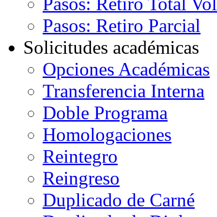
Pasos: Retiro Total Vo
Pasos: Retiro Parcial
Solicitudes académicas
Opciones Académicas
Transferencia Interna
Doble Programa
Homologaciones
Reintegro
Reingreso
Duplicado de Carné