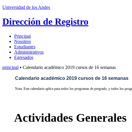
Universidad de los Andes
Dirección de Registro
Principal
Nosotros
Estudiantes
Administrativos
Egresados
principal
▪ Calendario académico 2019 cursos de 16 semanas
Calendario académico 2019 cursos de 16 semanas
Nota: Este calendario aplica para todos los programas de pregrado, y todos los pro
Actividades Generales