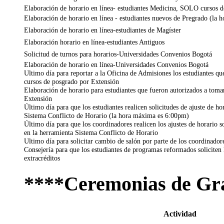
Elaboración de horario en línea- estudiantes Medicina, SOLO cursos 
Elaboración de horario en línea - estudiantes nuevos de Pregrado (la 
Elaboración de horario en línea-estudiantes de Magíster
Elaboración horario en línea-estudiantes Antiguos
Solicitud de turnos para horarios-Universidades Convenios Bogotá
Elaboración de horario en línea-Universidades Convenios Bogotá
Ultimo día para reportar a la Oficina de Admisiones los estudiantes qu
cursos de posgrado por Extensión
Elaboración de horario para estudiantes que fueron autorizados a toma
Extensión
Último día para que los estudiantes realicen solicitudes de ajuste de ho
Sistema Conflicto de Horario (la hora máxima es 6:00pm)
Último día para que los coordinadores realicen los ajustes de horario so
en la herramienta Sistema Conflicto de Horario
Ultimo día para solicitar cambio de salón por parte de los coordinador
Consejería para que los estudiantes de programas reformados soliciten 
extracréditos
****Ceremonias de Gr
Actividad