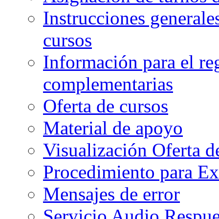
Instrucciones generales
cursos
Información para el re
complementarias
Oferta de cursos
Material de apoyo
Visualización Oferta d
Procedimiento para Ex
Mensajes de error
Servicio Audio Respue