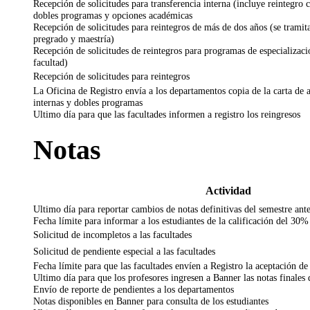
Recepción de solicitudes para transferencia interna (incluye reintegro c
dobles programas y opciones académicas
Recepción de solicitudes para reintegros de más de dos años (se tramita
pregrado y maestría)
Recepción de solicitudes de reintegros para programas de especializaci
facultad)
Recepción de solicitudes para reintegros
La Oficina de Registro envía a los departamentos copia de la carta de a
internas y dobles programas
Ultimo día para que las facultades informen a registro los reingresos
Notas
Actividad
Ultimo día para reportar cambios de notas definitivas del semestre ante
Fecha límite para informar a los estudiantes de la calificación del 30%
Solicitud de incompletos a las facultades
Solicitud de pendiente especial a las facultades
Fecha límite para que las facultades envíen a Registro la aceptación d
Ultimo día para que los profesores ingresen a Banner las notas finales 
Envío de reporte de pendientes a los departamentos
Notas disponibles en Banner para consulta de los estudiantes