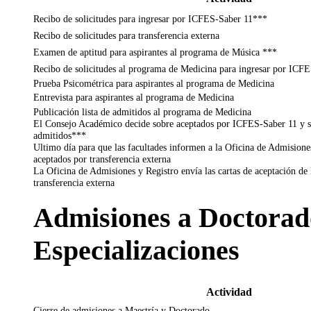
Recibo de solicitudes para ingresar por ICFES-Saber 11***
Recibo de solicitudes para transferencia externa
Examen de aptitud para aspirantes al programa de Música ***
Recibo de solicitudes al programa de Medicina para ingresar por ICF
Prueba Psicométrica para aspirantes al programa de Medicina
Entrevista para aspirantes al programa de Medicina
Publicación lista de admitidos al programa de Medicina
El Consejo Académico decide sobre aceptados por ICFES-Saber 11 y se 
admitidos***
Ultimo día para que las facultades informen a la Oficina de Admisione
aceptados por transferencia externa
La Oficina de Admisiones y Registro envía las cartas de aceptación de 
transferencia externa
Admisiones a Doctorado
Especializaciones
Actividad
Cierre de admisiones a Maestría y Doctorado