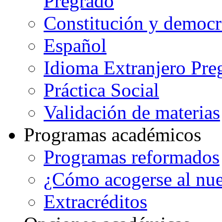
Pregrado
Constitución y democr
Español
Idioma Extranjero Pre
Práctica Social
Validación de materias
Programas académicos
Programas reformados
¿Cómo acogerse al nu
Extracréditos