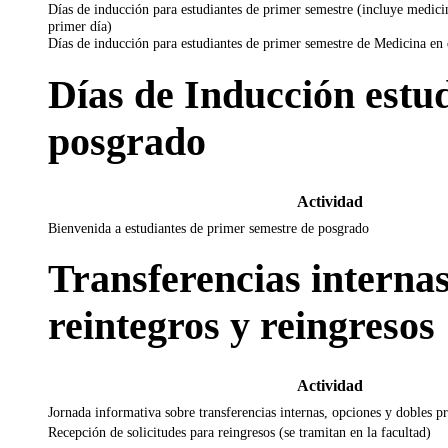
Días de inducción para estudiantes de primer semestre (incluye medici
primer día)
Días de inducción para estudiantes de primer semestre de Medicina en 
Días de Inducción estu
posgrado
Actividad
Bienvenida a estudiantes de primer semestre de posgrado
Transferencias interna
reintegros y reingresos
Actividad
Jornada informativa sobre transferencias internas, opciones y dobles 
Recepción de solicitudes para reingresos (se tramitan en la facultad)