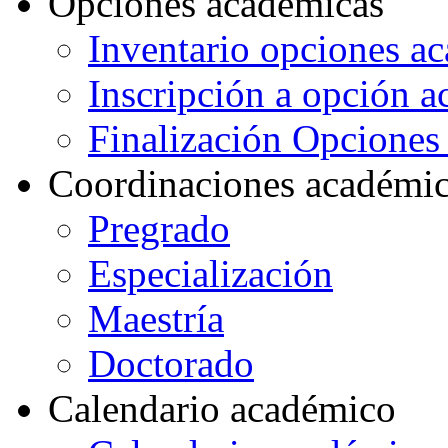
Opciones académicas
Inventario opciones a
Inscripción a opción 
Finalización Opcione
Coordinaciones académi
Pregrado
Especialización
Maestría
Doctorado
Calendario académico