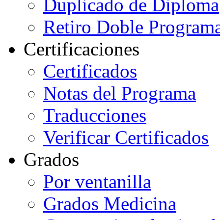
Duplicado de Diploma
Retiro Doble Programa
Certificaciones
Certificados
Notas del Programa
Traducciones
Verificar Certificados
Grados
Por ventanilla
Grados Medicina