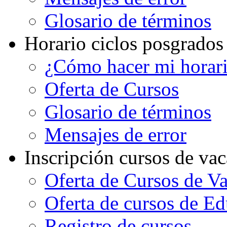
Glosario de términos
Horario ciclos posgrados
¿Cómo hacer mi horar
Oferta de Cursos
Glosario de términos
Mensajes de error
Inscripción cursos de va
Oferta de Cursos de V
Oferta de cursos de E
Registro de cursos