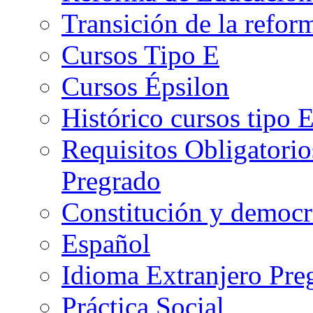
Transición de la refo
Cursos Tipo E
Cursos Épsilon
Histórico cursos tipo 
Requisitos Obligatorio
Pregrado
Constitución y democr
Español
Idioma Extranjero Pre
Práctica Social