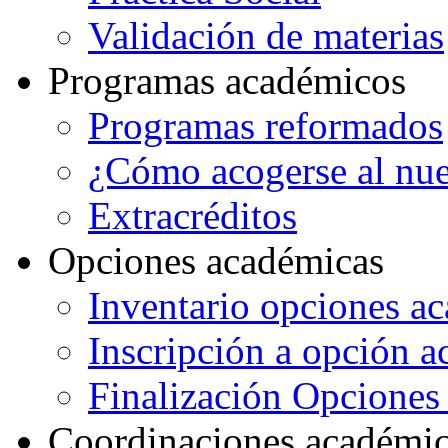
Validación de materias
Programas académicos
Programas reformados
¿Cómo acogerse al nu
Extracréditos
Opciones académicas
Inventario opciones a
Inscripción a opción 
Finalización Opcione
Coordinaciones académi