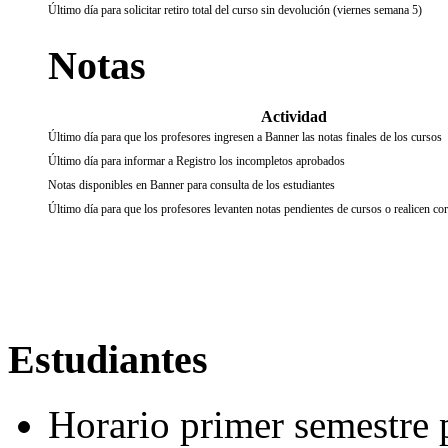
Último día para solicitar retiro total del curso sin devolución (viernes semana 5)
Notas
Actividad
Último día para que los profesores ingresen a Banner las notas finales de los cursos
Último día para informar a Registro los incompletos aprobados
Notas disponibles en Banner para consulta de los estudiantes
Último día para que los profesores levanten notas pendientes de cursos o realicen co
Estudiantes
Horario primer semestre 