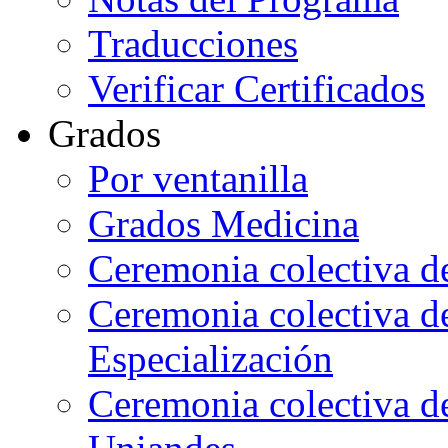
Traducciones
Verificar Certificados
Grados
Por ventanilla
Grados Medicina
Ceremonia colectiva d
Ceremonia colectiva d
Especialización
Ceremonia colectiva de