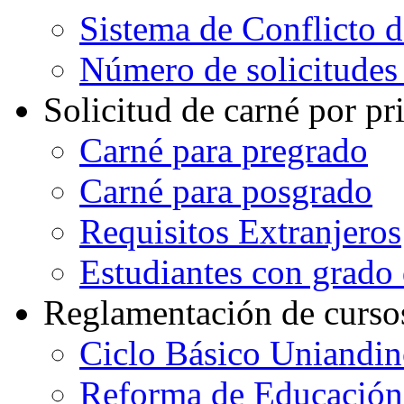
Sistema de Conflicto 
Número de solicitudes
Solicitud de carné por pr
Carné para pregrado
Carné para posgrado
Requisitos Extranjeros
Estudiantes con grado d
Reglamentación de curso
Ciclo Básico Uniandi
Reforma de Educación