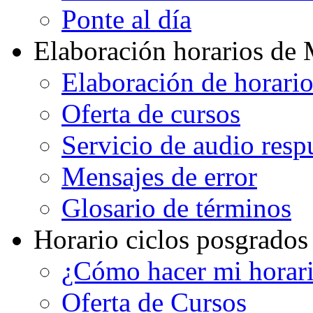
Ponte al día
Elaboración horarios de
Elaboración de horari
Oferta de cursos
Servicio de audio resp
Mensajes de error
Glosario de términos
Horario ciclos posgrados
¿Cómo hacer mi horar
Oferta de Cursos