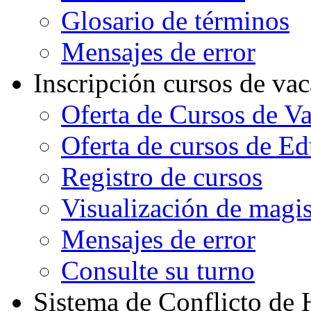
Glosario de términos
Mensajes de error
Inscripción cursos de va
Oferta de Cursos de V
Oferta de cursos de E
Registro de cursos
Visualización de magi
Mensajes de error
Consulte su turno
Sistema de Conflicto de 