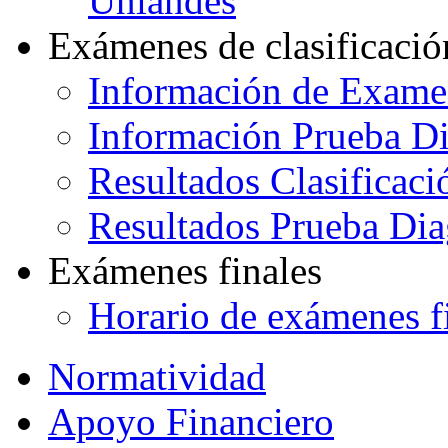
Uniandes
Exámenes de clasificació
Información de Exame
Información Prueba Di
Resultados Clasificaci
Resultados Prueba Dia
Exámenes finales
Horario de exámenes f
Normatividad
Apoyo Financiero