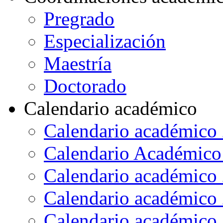
Pregrado
Especialización
Maestría
Doctorado
Calendario académico
Calendario académico
Calendario Académico
Calendario académico
Calendario académico
Calendario académico