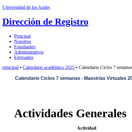
Universidad de los Andes
Dirección de Registro
Principal
Nosotros
Estudiantes
Administrativos
Egresados
principal
▪
Calendario académico 2025
▪ Calendario Ciclos 7 semanas
Calendario Ciclos 7 semanas - Maestrías Virtuales 2
Actividades Generales
Actividad