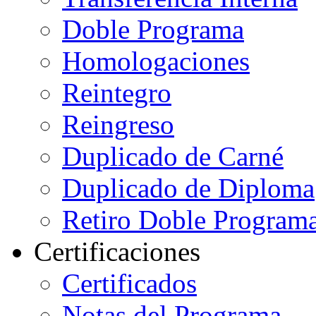
Doble Programa
Homologaciones
Reintegro
Reingreso
Duplicado de Carné
Duplicado de Diploma
Retiro Doble Programa
Certificaciones
Certificados
Notas del Programa