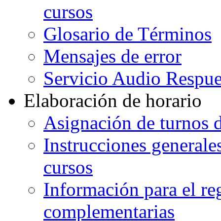
cursos
Glosario de Términos
Mensajes de error
Servicio Audio Respue
Elaboración de horario
Asignación de turnos d
Instrucciones generales
cursos
Información para el re
complementarias