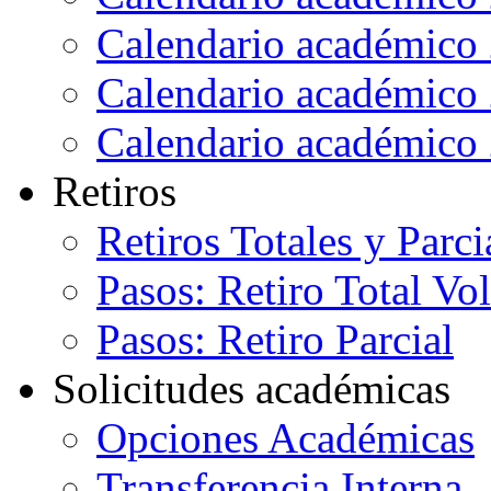
Calendario académico
Calendario académico
Calendario académico
Retiros
Retiros Totales y Parci
Pasos: Retiro Total Vo
Pasos: Retiro Parcial
Solicitudes académicas
Opciones Académicas
Transferencia Interna