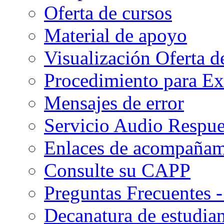
Oferta de cursos
Material de apoyo
Visualización Oferta d
Procedimiento para Ex
Mensajes de error
Servicio Audio Respue
Enlaces de acompañami
Consulte su CAPP
Preguntas Frecuentes 
Decanatura de estudian