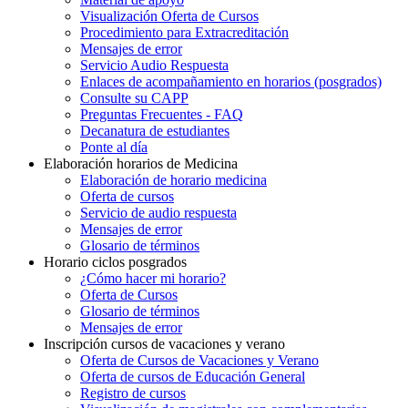
Visualización Oferta de Cursos
Procedimiento para Extracreditación
Mensajes de error
Servicio Audio Respuesta
Enlaces de acompañamiento en horarios (posgrados)
Consulte su CAPP
Preguntas Frecuentes - FAQ
Decanatura de estudiantes
Ponte al día
Elaboración horarios de Medicina
Elaboración de horario medicina
Oferta de cursos
Servicio de audio respuesta
Mensajes de error
Glosario de términos
Horario ciclos posgrados
¿Cómo hacer mi horario?
Oferta de Cursos
Glosario de términos
Mensajes de error
Inscripción cursos de vacaciones y verano
Oferta de Cursos de Vacaciones y Verano
Oferta de cursos de Educación General
Registro de cursos