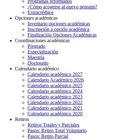
Programas reformados
¿Cómo acogerse al nuevo pensum?
Extracréditos
Opciones académicas
Inventario opciones académicas
Inscripción a opción académica
Finalización Opciones Académicas
Coordinaciones académicas
Pregrado
Especialización
Maestría
Doctorado
Calendario académico
Calendario académico 2027
Calendario Académico 2026
Calendario académico 2025
Calendario académico 2024
Calendario académico 2023
Calendario académico 2022
Calendario académico 2021
Calendario académico 2020
Retiros
Retiros Totales y Parciales
Pasos: Retiro Total Voluntario
Pasos: Retiro Parcial