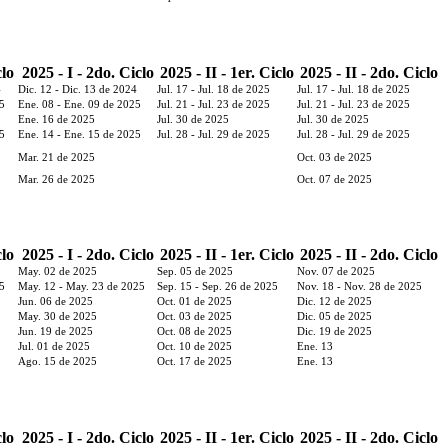
clo
2025 - I - 2do. Ciclo
2025 - II - 1er. Ciclo
2025 - II - 2do. Ciclo
4
Dic. 12 - Dic. 13 de 2024
Jul. 17 - Jul. 18 de 2025
Jul. 17 - Jul. 18 de 2025
25
Ene. 08 - Ene. 09 de 2025
Jul. 21 - Jul. 23 de 2025
Jul. 21 - Jul. 23 de 2025
Ene. 16 de 2025
Jul. 30 de 2025
Jul. 30 de 2025
25
Ene. 14 - Ene. 15 de 2025
Jul. 28 - Jul. 29 de 2025
Jul. 28 - Jul. 29 de 2025
Mar. 21 de 2025
Oct. 03 de 2025
Mar. 26 de 2025
Oct. 07 de 2025
clo
2025 - I - 2do. Ciclo
2025 - II - 1er. Ciclo
2025 - II - 2do. Ciclo
May. 02 de 2025
Sep. 05 de 2025
Nov. 07 de 2025
25
May. 12 - May. 23 de 2025
Sep. 15 - Sep. 26 de 2025
Nov. 18 - Nov. 28 de 2025
Jun. 06 de 2025
Oct. 01 de 2025
Dic. 12 de 2025
May. 30 de 2025
Oct. 03 de 2025
Dic. 05 de 2025
Jun. 19 de 2025
Oct. 08 de 2025
Dic. 19 de 2025
Jul. 01 de 2025
Oct. 10 de 2025
Ene. 13
Ago. 15 de 2025
Oct. 17 de 2025
Ene. 13
clo
2025 - I - 2do. Ciclo
2025 - II - 1er. Ciclo
2025 - II - 2do. Ciclo