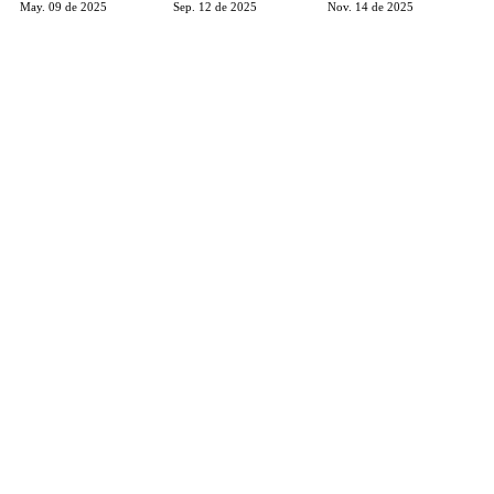
May. 09 de 2025
Sep. 12 de 2025
Nov. 14 de 2025