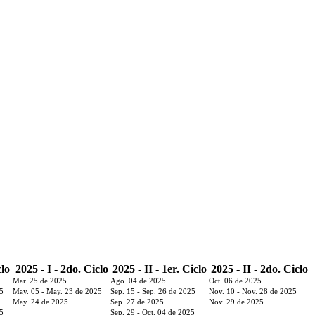
clo
2025 - I - 2do. Ciclo
2025 - II - 1er. Ciclo
2025 - II - 2do. Ciclo
Mar. 25 de 2025
Ago. 04 de 2025
Oct. 06 de 2025
25
May. 05 - May. 23 de 2025
Sep. 15 - Sep. 26 de 2025
Nov. 10 - Nov. 28 de 2025
May. 24 de 2025
Sep. 27 de 2025
Nov. 29 de 2025
25
Sep. 29 - Oct. 04 de 2025