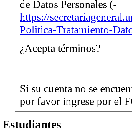
de Datos Personales (-
https://secretariagenera
Politica-Tratamiento-Dat
¿Acepta términos?
Si su cuenta no se encuen
por favor ingrese po
Estudiantes