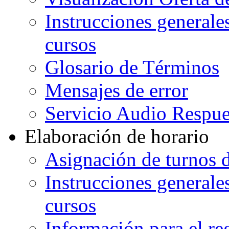
Instrucciones generales
cursos
Glosario de Términos
Mensajes de error
Servicio Audio Respue
Elaboración de horario
Asignación de turnos d
Instrucciones generales
cursos
Información para el re