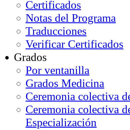
Certificados
Notas del Programa
Traducciones
Verificar Certificados
Grados
Por ventanilla
Grados Medicina
Ceremonia colectiva d
Ceremonia colectiva d
Especialización