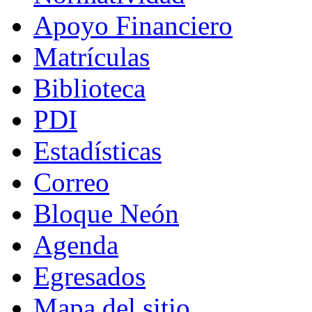
Apoyo Financiero
Matrículas
Biblioteca
PDI
Estadísticas
Correo
Bloque Neón
Agenda
Egresados
Mapa del sitio