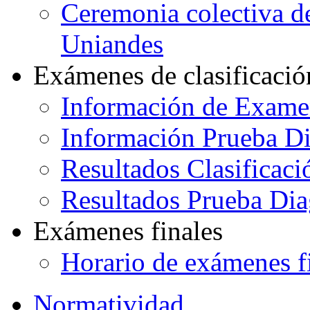
Ceremonia colectiva de
Uniandes
Exámenes de clasificació
Información de Exame
Información Prueba Di
Resultados Clasificaci
Resultados Prueba Dia
Exámenes finales
Horario de exámenes f
Normatividad