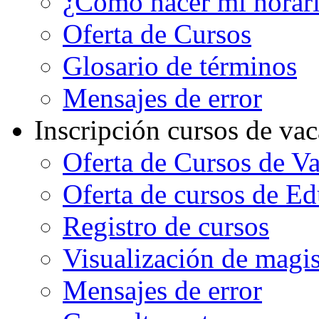
¿Cómo hacer mi horar
Oferta de Cursos
Glosario de términos
Mensajes de error
Inscripción cursos de va
Oferta de Cursos de V
Oferta de cursos de E
Registro de cursos
Visualización de magi
Mensajes de error