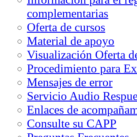
complementarias
Oferta de cursos
Material de apoyo
Visualización Oferta d
Procedimiento para Ex
Mensajes de error
Servicio Audio Respue
Enlaces de acompañami
Consulte su CAPP