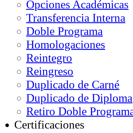
Opciones Académicas
Transferencia Interna
Doble Programa
Homologaciones
Reintegro
Reingreso
Duplicado de Carné
Duplicado de Diploma
Retiro Doble Programa
Certificaciones