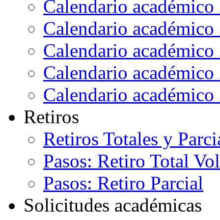
Calendario académico
Calendario académico
Calendario académico
Calendario académico
Calendario académico
Retiros
Retiros Totales y Parci
Pasos: Retiro Total Vo
Pasos: Retiro Parcial
Solicitudes académicas