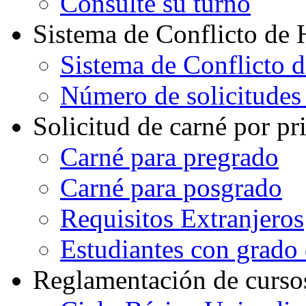
Consulte su turno
Sistema de Conflicto de 
Sistema de Conflicto 
Número de solicitudes
Solicitud de carné por pr
Carné para pregrado
Carné para posgrado
Requisitos Extranjeros
Estudiantes con grado d
Reglamentación de curso