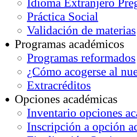
Idioma Extranjero Pre
Práctica Social
Validación de materias
Programas académicos
Programas reformados
¿Cómo acogerse al nu
Extracréditos
Opciones académicas
Inventario opciones a
Inscripción a opción 