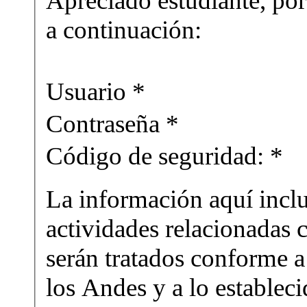
Apreciado estudiante, por 
a continuación:
Usuario *
Contraseña *
Código de seguridad: *
La información aquí inclu
actividades relacionadas c
serán tratados conforme a
los Andes y a lo establec