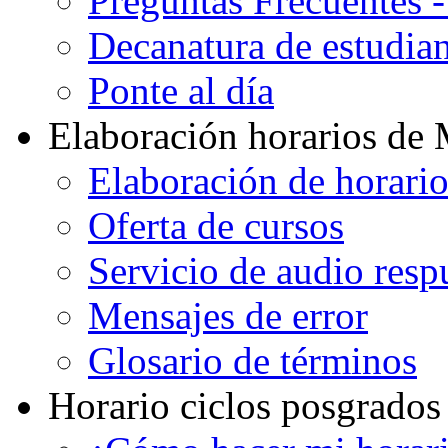
Preguntas Frecuentes 
Decanatura de estudian
Ponte al día
Elaboración horarios de
Elaboración de horari
Oferta de cursos
Servicio de audio resp
Mensajes de error
Glosario de términos
Horario ciclos posgrados