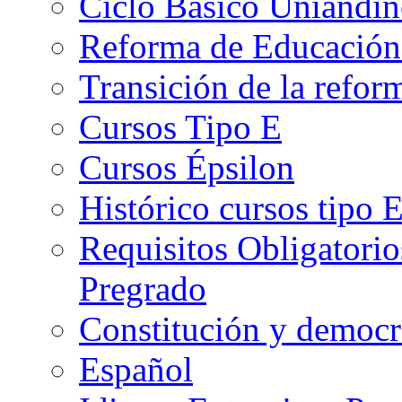
Ciclo Básico Uniandi
Reforma de Educación
Transición de la refo
Cursos Tipo E
Cursos Épsilon
Histórico cursos tipo 
Requisitos Obligatorio
Pregrado
Constitución y democr
Español