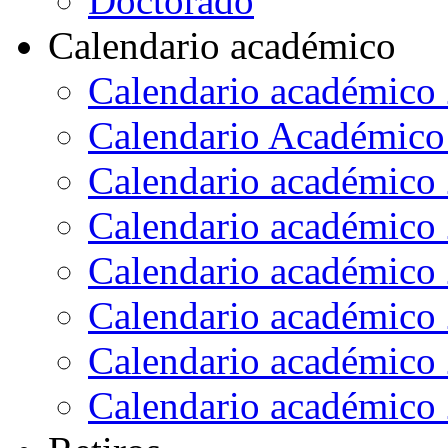
Doctorado
Calendario académico
Calendario académico
Calendario Académico
Calendario académico
Calendario académico
Calendario académico
Calendario académico
Calendario académico
Calendario académico