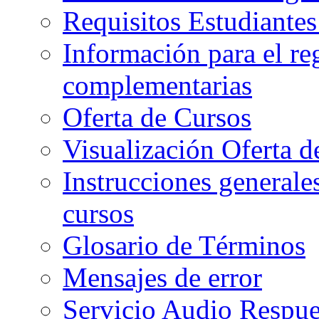
Requisitos Estudiante
Información para el re
complementarias
Oferta de Cursos
Visualización Oferta d
Instrucciones generales
cursos
Glosario de Términos
Mensajes de error
Servicio Audio Respue