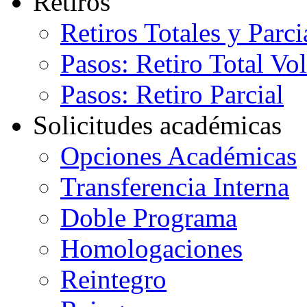
Retiros
Retiros Totales y Parci
Pasos: Retiro Total Vo
Pasos: Retiro Parcial
Solicitudes académicas
Opciones Académicas
Transferencia Interna
Doble Programa
Homologaciones
Reintegro