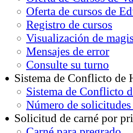
Oferta de cursos de E
Registro de cursos
Visualización de magi
Mensajes de error
Consulte su turno
Sistema de Conflicto de 
Sistema de Conflicto 
Número de solicitudes
Solicitud de carné por pr
Carné para pregrado