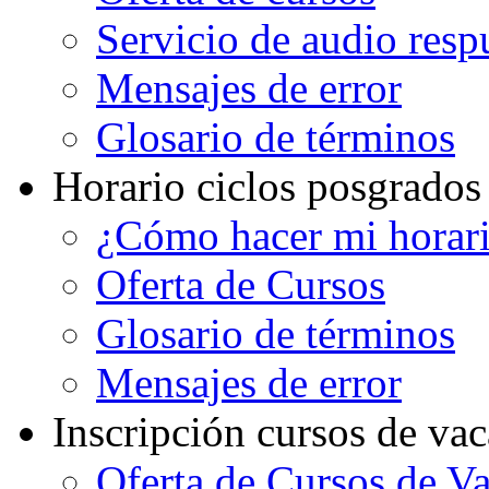
Servicio de audio resp
Mensajes de error
Glosario de términos
Horario ciclos posgrados
¿Cómo hacer mi horar
Oferta de Cursos
Glosario de términos
Mensajes de error
Inscripción cursos de va
Oferta de Cursos de V