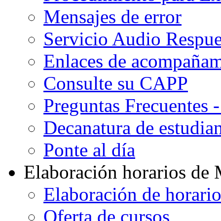
Mensajes de error
Servicio Audio Respue
Enlaces de acompañami
Consulte su CAPP
Preguntas Frecuentes 
Decanatura de estudian
Ponte al día
Elaboración horarios de
Elaboración de horari
Oferta de cursos