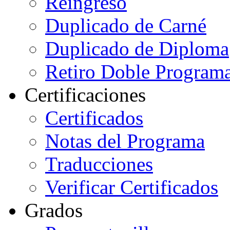
Reingreso
Duplicado de Carné
Duplicado de Diploma
Retiro Doble Programa
Certificaciones
Certificados
Notas del Programa
Traducciones
Verificar Certificados
Grados