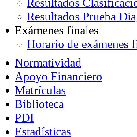
Resultados Clasificaci
Resultados Prueba Dia
Exámenes finales
Horario de exámenes f
Normatividad
Apoyo Financiero
Matrículas
Biblioteca
PDI
Estadísticas