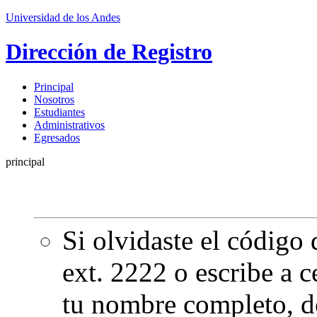
Universidad de los Andes
Dirección de Registro
Principal
Nosotros
Estudiantes
Administrativos
Egresados
principal
Si olvidaste el código
ext. 2222 o escribe a
c
tu nombre completo, 