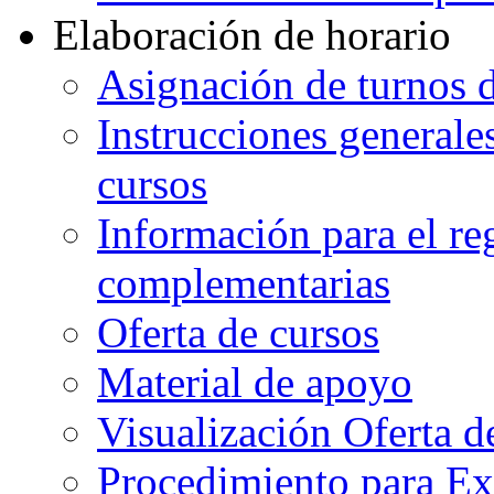
Elaboración de horario
Asignación de turnos d
Instrucciones generales
cursos
Información para el re
complementarias
Oferta de cursos
Material de apoyo
Visualización Oferta d
Procedimiento para Ex