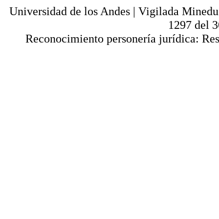
Universidad de los Andes | Vigilada Mined
1297 del 
Reconocimiento personería jurídica: Res