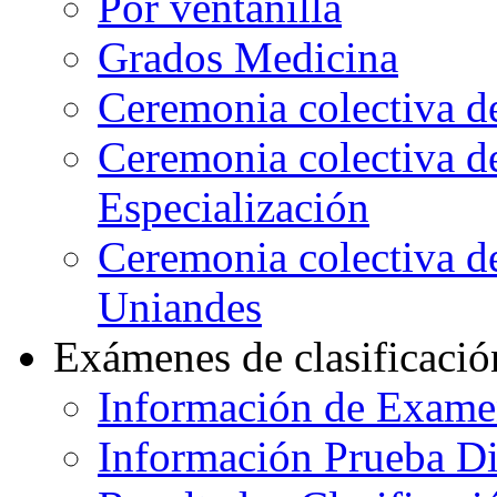
Por ventanilla
Grados Medicina
Ceremonia colectiva d
Ceremonia colectiva d
Especialización
Ceremonia colectiva de
Uniandes
Exámenes de clasificació
Información de Exame
Información Prueba Di