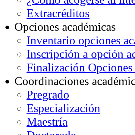
Extracréditos
Opciones académicas
Inventario opciones a
Inscripción a opción 
Finalización Opcione
Coordinaciones académi
Pregrado
Especialización
Maestría