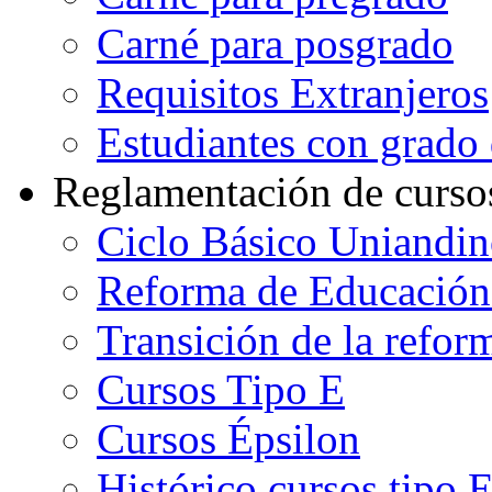
Carné para posgrado
Requisitos Extranjeros
Estudiantes con grado d
Reglamentación de curso
Ciclo Básico Uniandi
Reforma de Educación
Transición de la refo
Cursos Tipo E
Cursos Épsilon
Histórico cursos tipo 