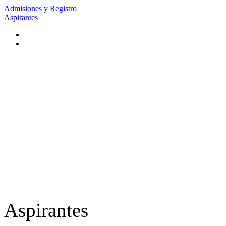
Admisiones y Registro
Aspirantes
Aspirantes