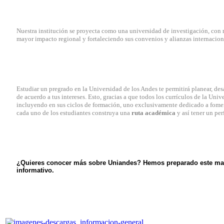
Nuestra institución se proyecta como una universidad de investigación, con m
mayor impacto regional y fortaleciendo sus convenios y alianzas internacion
Estudiar un pregrado en la Universidad de los Andes te permitirá planear, desa
de acuerdo a tus intereses. Esto, gracias a que todos los currículos de la Uni
incluyendo en sus ciclos de formación, uno exclusivamente dedicado a fomen
cada uno de los estudiantes construya una
ruta académica
y así tener un per
¿Quieres conocer más sobre Uniandes? Hemos preparado este materi
informativo.