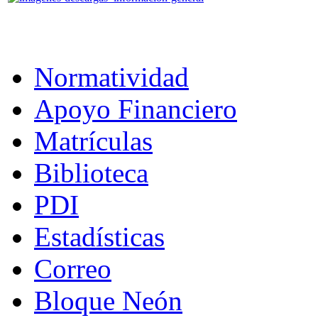
Normatividad
Apoyo Financiero
Matrículas
Biblioteca
PDI
Estadísticas
Correo
Bloque Neón