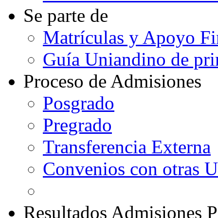
Se parte de
Matrículas y Apoyo Fi
Guía Uniandino de pri
Proceso de Admisiones
Posgrado
Pregrado
Transferencia Externa
Convenios con otras U
Resultados Admisiones P