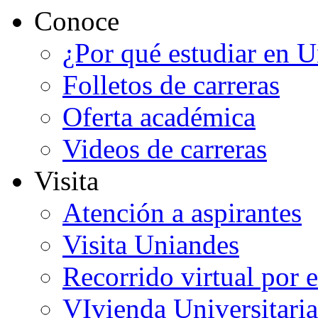
Conoce
¿Por qué estudiar en 
Folletos de carreras
Oferta académica
Videos de carreras
Visita
Atención a aspirantes
Visita Uniandes
Recorrido virtual por 
VIvienda Universitaria